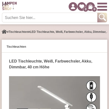
0
0
Tisch­leuchten
LED Tischleuchte, Weiß, Farbwechsler, Akku, Dimmbar, 
Tisch­leuchten
LED Tischleuchte, Weiß, Farbwechsler, Akku,
Dimmbar, 40 cm Höhe