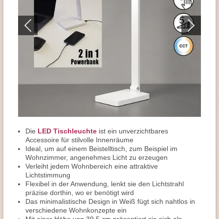
Die
LED Tischleuchte
ist ein unverzichtbares
Accessoire für stilvolle Innenräume
Ideal, um auf einem Beistelltisch, zum Beispiel im
Wohnzimmer, angenehmes Licht zu erzeugen
Verleiht jedem Wohnbereich eine attraktive
Lichtstimmung
Flexibel in der Anwendung, lenkt sie den Lichtstrahl
präzise dorthin, wo er benötigt wird
Das minimalistische Design in Weiß fügt sich nahtlos in
verschiedene Wohnkonzepte ein