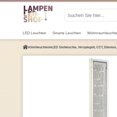
LED Leuchten
Smarte Leuchten
Wohnraum­leucht
Stehleuchten
LED Stehleuchte, Verspiegelt, CCT, Dimmer