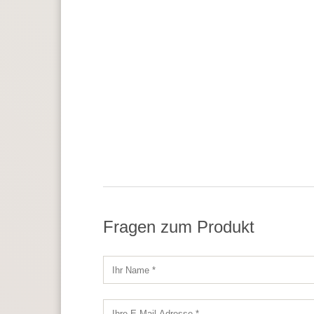
Fragen zum Produkt