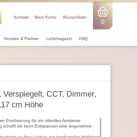
Kontakt
Mein Konto
Wunschliste
0
Kunden & Partner
Lichtmagazin
FAQ
 Verspiegelt, CCT, Dimmer,
117 cm Höhe
r Erscheinung für ein stilvolles Ambiente
 schafft sie beim Entspannen eine angenehme