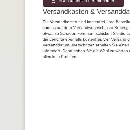
PDF-Datenblatt herunterladen
Versandkosten & Versandda
Die Versandkosten sind kostenfrei. Ihre Bestellu
sodass auf dem Versandweg nichts zu Bruch ge
etwas zu Schaden kommen, schicken Sie die Le
die Leuchte ebenfalls kostenfrei. Der Versand 
Versanddatum überschritten erhalten Sie einen
informiert. Dann haben Sie die Wahl zu warten 
alles kein Problem.