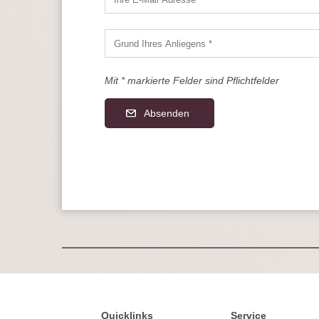
Mit * markierte Felder sind Pflichtfelder
Absenden
Quicklinks
Service