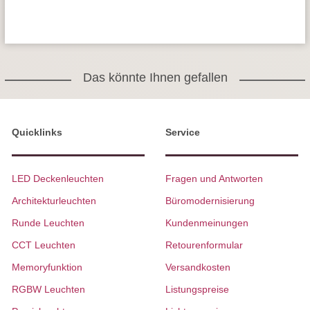
Das könnte Ihnen gefallen
Quicklinks
Service
LED Deckenleuchten
Fragen und Antworten
Architekturleuchten
Büromodernisierung
Runde Leuchten
Kundenmeinungen
CCT Leuchten
Retourenformular
Memoryfunktion
Versandkosten
RGBW Leuchten
Listungspreise