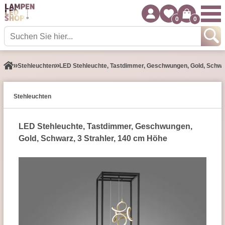
0
0
Stehleuchten
LED Stehleuchte, Tastdimmer, Geschwungen, Gold, Schwar
Stehleuchten
LED Stehleuchte, Tastdimmer, Geschwungen,
Gold, Schwarz, 3 Strahler, 140 cm Höhe