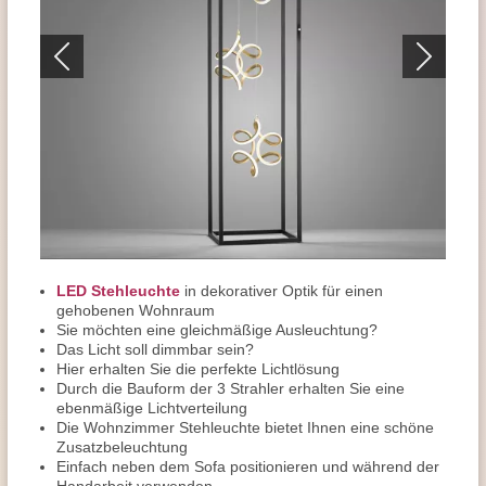
LED Stehleuchte
in dekorativer Optik für einen
gehobenen Wohnraum
Sie möchten eine gleichmäßige Ausleuchtung?
Das Licht soll dimmbar sein?
Hier erhalten Sie die perfekte Lichtlösung
Durch die Bauform der 3 Strahler erhalten Sie eine
ebenmäßige Lichtverteilung
Die Wohnzimmer Stehleuchte bietet Ihnen eine schöne
Zusatzbeleuchtung
Einfach neben dem Sofa positionieren und während der