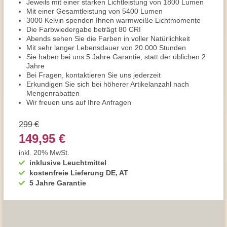
Jeweils mit einer starken Lichtleistung von 1800 Lumen
Mit einer Gesamtleistung von 5400 Lumen
3000 Kelvin spenden Ihnen warmweiße Lichtmomente
Die Farbwiedergabe beträgt 80 CRI
Abends sehen Sie die Farben in voller Natürlichkeit
Mit sehr langer Lebensdauer von 20.000 Stunden
Sie haben bei uns 5 Jahre Garantie, statt der üblichen 2
Jahre
Bei Fragen, kontaktieren Sie uns jederzeit
Erkundigen Sie sich bei höherer Artikelanzahl nach
Mengenrabatten
Wir freuen uns auf Ihre Anfragen
299 €
149,95 €
inkl. 20% MwSt.
inklusive Leuchtmittel
kostenfreie Lieferung DE, AT
5 Jahre Garantie