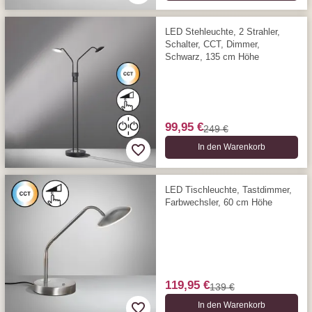
LED Stehleuchte, 2 Strahler,
Schalter, CCT, Dimmer,
Schwarz, 135 cm Höhe
99,95 €
249 €
In den Warenkorb
LED Tischleuchte, Tastdimmer,
Farbwechsler, 60 cm Höhe
119,95 €
139 €
In den Warenkorb