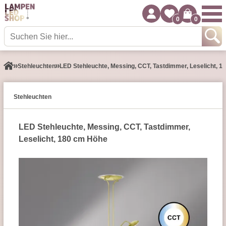
0
0
Stehleuchten
LED Stehleuchte, Messing, CCT, Tastdimmer, Leselicht, 
Stehleuchten
LED Stehleuchte, Messing, CCT, Tastdimmer,
Leselicht, 180 cm Höhe