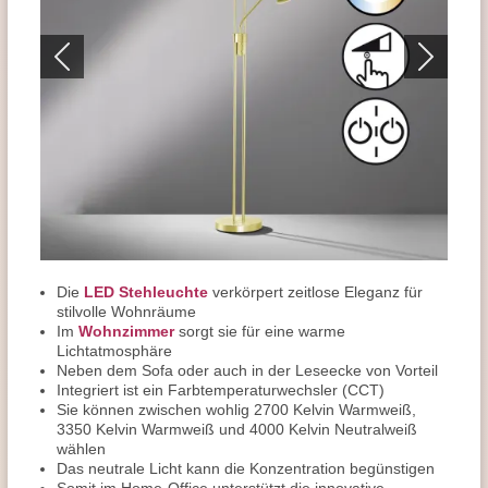
Die
LED Stehleuchte
verkörpert zeitlose Eleganz für
stilvolle Wohnräume
Im
Wohnzimmer
sorgt sie für eine warme
Lichtatmosphäre
Neben dem Sofa oder auch in der Leseecke von Vorteil
Integriert ist ein Farbtemperaturwechsler (CCT)
Sie können zwischen wohlig 2700 Kelvin Warmweiß,
3350 Kelvin Warmweiß und 4000 Kelvin Neutralweiß
wählen
Das neutrale Licht kann die Konzentration begünstigen