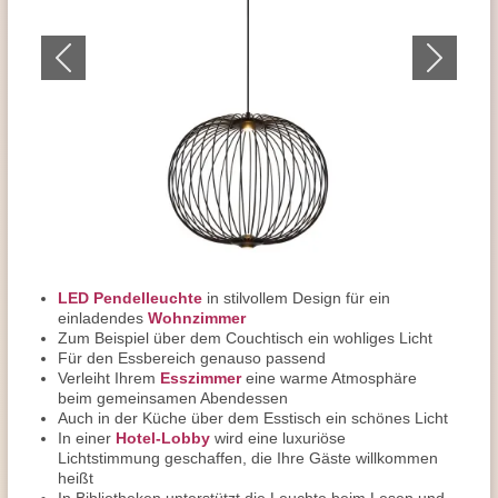
LED Pendelleuchte
in stilvollem Design für ein
einladendes
Wohnzimmer
Zum Beispiel über dem Couchtisch ein wohliges Licht
Für den Essbereich genauso passend
Verleiht Ihrem
Esszimmer
eine warme Atmosphäre
beim gemeinsamen Abendessen
Auch in der Küche über dem Esstisch ein schönes Licht
In einer
Hotel-Lobby
wird eine luxuriöse
Lichtstimmung geschaffen, die Ihre Gäste willkommen
heißt