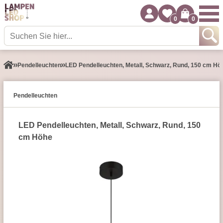
0
0
Pendel­leuchten
LED Pendelleuchten, Metall, Schwarz, Rund, 150 cm Hö
Pendel­leuchten
LED Pendelleuchten, Metall, Schwarz, Rund, 150
cm Höhe