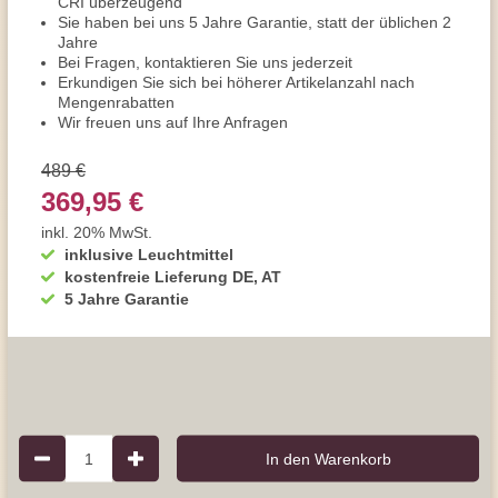
CRI überzeugend
Sie haben bei uns 5 Jahre Garantie, statt der üblichen 2
Jahre
Bei Fragen, kontaktieren Sie uns jederzeit
Erkundigen Sie sich bei höherer Artikelanzahl nach
Mengenrabatten
Wir freuen uns auf Ihre Anfragen
489 €
369,95 €
inkl. 20% MwSt.
inklusive Leuchtmittel
kostenfreie Lieferung DE, AT
5 Jahre Garantie
1
In den Warenkorb