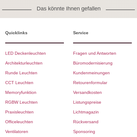
Das könnte Ihnen gefallen
Quicklinks
Service
LED Deckenleuchten
Fragen und Antworten
Architekturleuchten
Büromodernisierung
Runde Leuchten
Kundenmeinungen
CCT Leuchten
Retourenformular
Memoryfunktion
Versandkosten
RGBW Leuchten
Listungspreise
Praxisleuchten
Lichtmagazin
Officeleuchten
Rückversand
Ventilatoren
Sponsoring