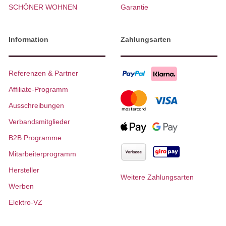
SCHÖNER WOHNEN
Garantie
Information
Zahlungsarten
Referenzen & Partner
Affiliate-Programm
Ausschreibungen
Verbandsmitglieder
B2B Programme
Mitarbeiterprogramm
Hersteller
Weitere Zahlungsarten
Werben
Elektro-VZ