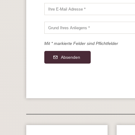
Mit * markierte Felder sind Pflichtfelder
Absenden