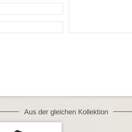
Aus der gleichen Kollektion