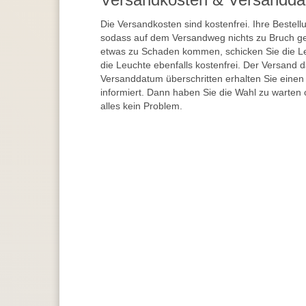
Die Versandkosten sind kostenfrei. Ihre Bestellu
sodass auf dem Versandweg nichts zu Bruch ge
etwas zu Schaden kommen, schicken Sie die Le
die Leuchte ebenfalls kostenfrei. Der Versand 
Versanddatum überschritten erhalten Sie einen
informiert. Dann haben Sie die Wahl zu warten 
alles kein Problem.