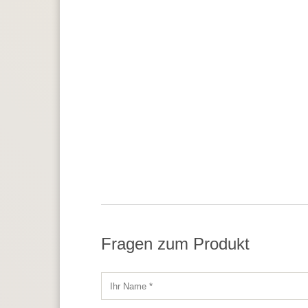
Fragen zum Produkt