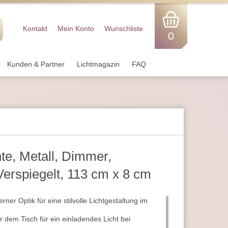
Kontakt
Mein Konto
Wunschliste
0
Kunden & Partner
Lichtmagazin
FAQ
te, Metall, Dimmer,
erspiegelt, 113 cm x 8 cm
rner Optik für eine stilvolle Lichtgestaltung im
r dem Tisch für ein einladendes Licht bei