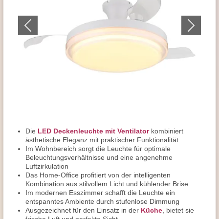
Die
LED Deckenleuchte mit Ventilator
kombiniert
ästhetische Eleganz mit praktischer Funktionalität
Im Wohnbereich sorgt die Leuchte für optimale
Beleuchtungsverhältnisse und eine angenehme
Luftzirkulation
Das Home-Office profitiert von der intelligenten
Kombination aus stilvollem Licht und kühlender Brise
Im modernen Esszimmer schafft die Leuchte ein
entspanntes Ambiente durch stufenlose Dimmung
Ausgezeichnet für den Einsatz in der
Küche
, bietet sie