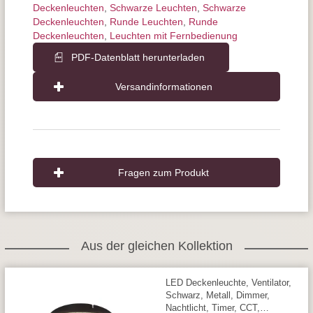
Deckenleuchten
,
Schwarze Leuchten
,
Schwarze
Deckenleuchten
,
Runde Leuchten
,
Runde
Deckenleuchten
,
Leuchten mit Fernbedienung
PDF-Datenblatt herunterladen
Versandinformationen
Fragen zum Produkt
Aus der gleichen Kollektion
LED Deckenleuchte, Ventilator,
Schwarz, Metall, Dimmer,
Nachtlicht, Timer, CCT,