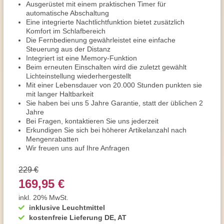
Ausgerüstet mit einem praktischen Timer für
automatische Abschaltung
Eine integrierte Nachtlichtfunktion bietet zusätzlich
Komfort im Schlafbereich
Die Fernbedienung gewährleistet eine einfache
Steuerung aus der Distanz
Integriert ist eine Memory-Funktion
Beim erneuten Einschalten wird die zuletzt gewählt
Lichteinstellung wiederhergestellt
Mit einer Lebensdauer von 20.000 Stunden punkten sie
mit langer Haltbarkeit
Sie haben bei uns 5 Jahre Garantie, statt der üblichen 2
Jahre
Bei Fragen, kontaktieren Sie uns jederzeit
Erkundigen Sie sich bei höherer Artikelanzahl nach
Mengenrabatten
Wir freuen uns auf Ihre Anfragen
229 €
169,95 €
inkl. 20% MwSt.
inklusive Leuchtmittel
kostenfreie Lieferung DE, AT