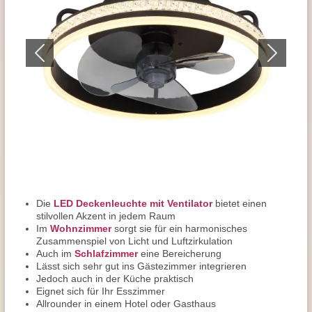
Die
LED Deckenleuchte mit Ventilator
bietet einen
stilvollen Akzent in jedem Raum
Im
Wohnzimmer
sorgt sie für ein harmonisches
Zusammenspiel von Licht und Luftzirkulation
Auch im
Schlafzimmer
eine Bereicherung
Lässt sich sehr gut ins Gästezimmer integrieren
Jedoch auch in der Küche praktisch
Eignet sich für Ihr Esszimmer
Allrounder in einem Hotel oder Gasthaus