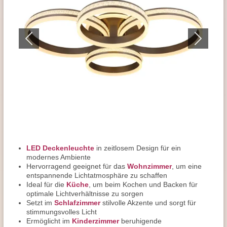
LED Deckenleuchte
in zeitlosem Design für ein
modernes Ambiente
Hervorragend geeignet für das
Wohnzimmer
, um eine
entspannende Lichtatmosphäre zu schaffen
Ideal für die
Küche
, um beim Kochen und Backen für
optimale Lichtverhältnisse zu sorgen
Setzt im
Schlafzimmer
stilvolle Akzente und sorgt für
stimmungsvolles Licht
Ermöglicht im
Kinderzimmer
beruhigende