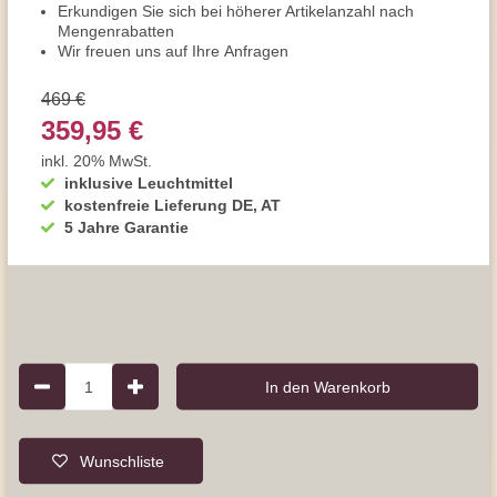
Erkundigen Sie sich bei höherer Artikelanzahl nach
Mengenrabatten
Wir freuen uns auf Ihre Anfragen
469 €
359,95 €
inkl. 20% MwSt.
inklusive Leuchtmittel
kostenfreie Lieferung DE, AT
5 Jahre Garantie
1
In den Warenkorb
Wunschliste