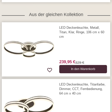
Aus der gleichen Kollektion
LED Deckenleuchte, Metall,
Titan, Klar, Ringe, 106 cm x 60
cm
239,95 €
329 €
In den Warenkorb
LED Deckenleuchte, Titanfarbe,
Dimmer, CCT, Fernbedienung,
64 cm x 40 cm