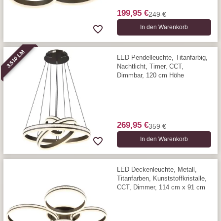
199,95 €
249 €
In den Warenkorb
3.510 LM
LED Pendelleuchte, Titanfarbig,
Nachtlicht, Timer, CCT,
Dimmbar, 120 cm Höhe
269,95 €
359 €
In den Warenkorb
LED Deckenleuchte, Metall,
Titanfarben, Kunststoffkristalle,
CCT, Dimmer, 114 cm x 91 cm