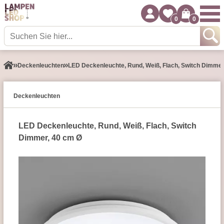
0
0
Decken­leuchten
LED Deckenleuchte, Rund, Weiß, Flach, Switch Dimmer
Decken­leuchten
LED Deckenleuchte, Rund, Weiß, Flach, Switch
Dimmer, 40 cm Ø