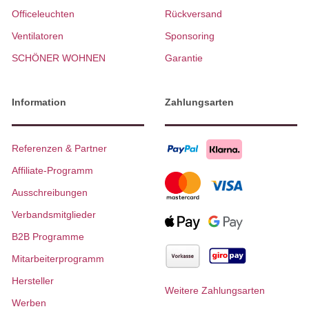
Officeleuchten
Rückversand
Ventilatoren
Sponsoring
SCHÖNER WOHNEN
Garantie
Information
Zahlungsarten
Referenzen & Partner
Affiliate-Programm
Ausschreibungen
Verbandsmitglieder
B2B Programme
Mitarbeiterprogramm
Hersteller
Weitere Zahlungsarten
Werben