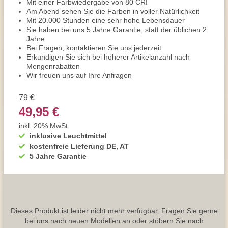
Mit einer Farbwiedergabe von 80 CRI
Am Abend sehen Sie die Farben in voller Natürlichkeit
Mit 20.000 Stunden eine sehr hohe Lebensdauer
Sie haben bei uns 5 Jahre Garantie, statt der üblichen 2
Jahre
Bei Fragen, kontaktieren Sie uns jederzeit
Erkundigen Sie sich bei höherer Artikelanzahl nach
Mengenrabatten
Wir freuen uns auf Ihre Anfragen
79 €
49,95 €
inkl. 20% MwSt.
inklusive Leuchtmittel
kostenfreie Lieferung DE, AT
5 Jahre Garantie
Dieses Produkt ist leider nicht mehr verfügbar. Fragen Sie gerne
bei uns nach neuen Modellen an oder stöbern Sie nach