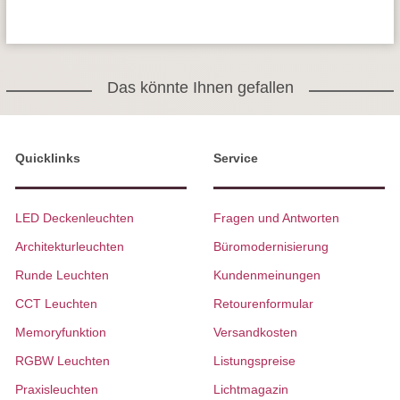
Das könnte Ihnen gefallen
Quicklinks
Service
LED Deckenleuchten
Fragen und Antworten
Architekturleuchten
Büromodernisierung
Runde Leuchten
Kundenmeinungen
CCT Leuchten
Retourenformular
Memoryfunktion
Versandkosten
RGBW Leuchten
Listungspreise
Praxisleuchten
Lichtmagazin