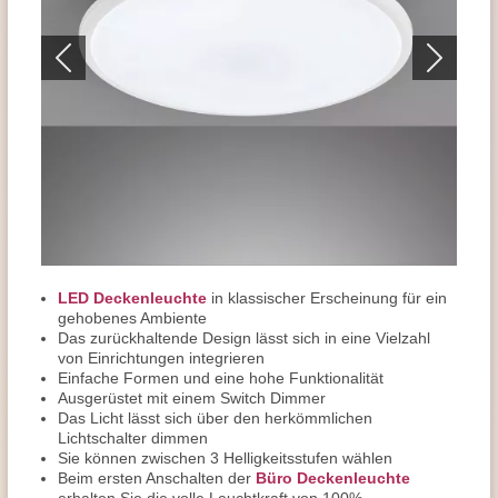
LED Deckenleuchte
in klassischer Erscheinung für ein
gehobenes Ambiente
Das zurückhaltende Design lässt sich in eine Vielzahl
von Einrichtungen integrieren
Einfache Formen und eine hohe Funktionalität
Ausgerüstet mit einem Switch Dimmer
Das Licht lässt sich über den herkömmlichen
Lichtschalter dimmen
Sie können zwischen 3 Helligkeitsstufen wählen
Beim ersten Anschalten der
Büro Deckenleuchte