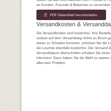
an Kunden, Freunde & Bekannte zu versenden
PDF-Datenblatt herunterladen
Versandkosten & Versandda
Die Versandkosten sind kostenfrei. Ihre Bestellu
sodass auf dem Versandweg nichts zu Bruch ge
etwas zu Schaden kommen, schicken Sie die Le
die Leuchte ebenfalls kostenfrei. Der Versand 
Versanddatum überschritten erhalten Sie einen
informiert. Dann haben Sie die Wahl zu warten 
alles kein Problem.