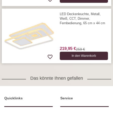
LED Deckenleuchte, Metall,
Weiß, CCT, Dimmer,
Fernbedienung, 65 cm x 44 cm
219,95 €
259 €
In den Warenkorb
Das könnte Ihnen gefallen
Quicklinks
Service