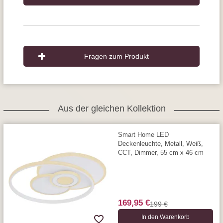
Fragen zum Produkt
Aus der gleichen Kollektion
Smart Home LED
Deckenleuchte, Metall, Weiß,
CCT, Dimmer, 55 cm x 46 cm
169,95 €
199 €
In den Warenkorb