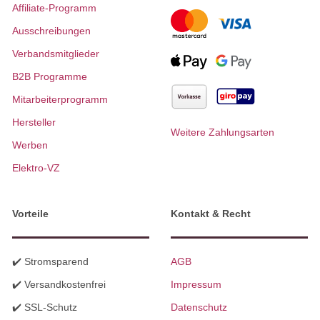
Affiliate-Programm
Ausschreibungen
Verbandsmitglieder
B2B Programme
Mitarbeiterprogramm
Hersteller
Weitere Zahlungsarten
Werben
Elektro-VZ
Vorteile
Kontakt & Recht
✔️ Stromsparend
AGB
✔️ Versandkostenfrei
Impressum
✔️ SSL-Schutz
Datenschutz