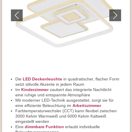
Die
LED Deckenleuchte
in quadratischer, flacher Form
setzt stilvolle Akzente in jedem Raum
Im
Kinderzimmer
zaubert das integrierte Nachtlicht
eine ruhige und entspannte Atmosphäre
Mit moderner LED-Technik ausgestattet, sorgt sie für
eine effiziente Beleuchtung im
Arbeitszimmer
Farbtemperaturwechsler (CCT) kann flexibel zwischen
3000 Kelvin Warmweiß und 6000 Kelvin Kaltweiß
eingestellt werden
Eine
dimmbare Funktion
erlaubt individuelle