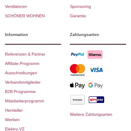
Ventilatoren
Sponsoring
SCHÖNER WOHNEN
Garantie
Information
Zahlungsarten
Referenzen & Partner
Affiliate-Programm
Ausschreibungen
Verbandsmitglieder
B2B Programme
Mitarbeiterprogramm
Hersteller
Weitere Zahlungsarten
Werben
Elektro-VZ