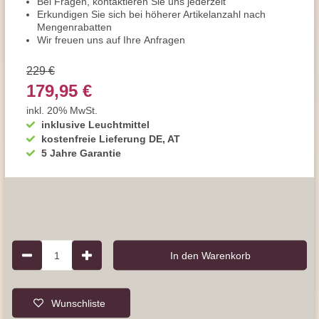
Bei Fragen, kontaktieren Sie uns jederzeit
Erkundigen Sie sich bei höherer Artikelanzahl nach
Mengenrabatten
Wir freuen uns auf Ihre Anfragen
229 €
179,95 €
inkl. 20% MwSt.
inklusive Leuchtmittel
kostenfreie Lieferung DE, AT
5 Jahre Garantie
1
In den Warenkorb
Wunschliste