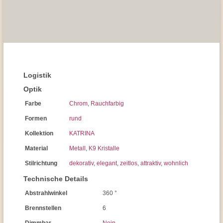
Logistik
Optik
Farbe
Chrom
,
Rauchfarbig
Formen
rund
Kollektion
KATRINA
Material
Metall
,
K9 Kristalle
Stilrichtung
dekorativ
,
elegant
,
zeitlos
,
attraktiv
,
wohnlich
Technische Details
Abstrahlwinkel
360 °
Brennstellen
6