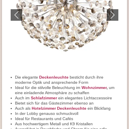
Die elegante
Deckenleuchte
besticht durch ihre
moderne Optik und ansprechende Form
Ideal für die stilvolle Beleuchtung im
Wohnzimmer
,
um
eine einladende Atmosphäre zu schaffen
Auch im
Schlafzimmer
ein elegantes Lichtaccessoire
Bietet sich für das Gästezimmer ebenso an
Auch als
Hotelzimmer Deckenleuchte
ein Blickfang
In der Lobby genauso schmuckvoll
Ideal für Restaurants und Cafés
Aus hochwertigem Metall und K9 Kristallen