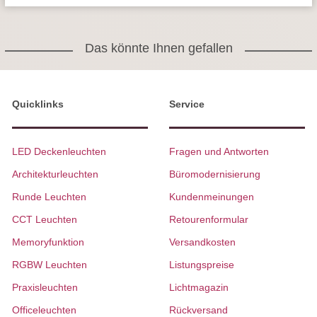
Das könnte Ihnen gefallen
Quicklinks
Service
LED Deckenleuchten
Fragen und Antworten
Architekturleuchten
Büromodernisierung
Runde Leuchten
Kundenmeinungen
CCT Leuchten
Retourenformular
Memoryfunktion
Versandkosten
RGBW Leuchten
Listungspreise
Praxisleuchten
Lichtmagazin
Officeleuchten
Rückversand