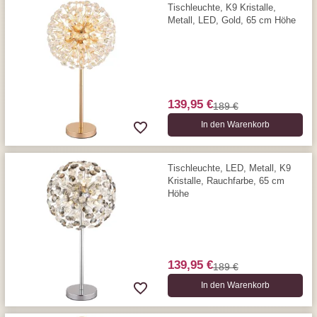
Tischleuchte, K9 Kristalle,
Metall, LED, Gold, 65 cm Höhe
139,95 €
189 €
In den Warenkorb
Tischleuchte, LED, Metall, K9
Kristalle, Rauchfarbe, 65 cm
Höhe
139,95 €
189 €
In den Warenkorb