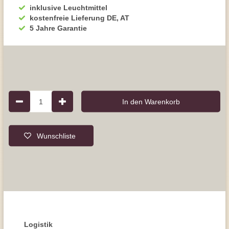
inklusive Leuchtmittel
kostenfreie Lieferung DE, AT
5 Jahre Garantie
1
In den Warenkorb
Wunschliste
Logistik