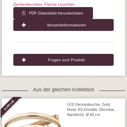
Deckenleuchten
,
Flache Leuchten
PDF-Datenblatt herunterladen
Versandinformationen
Fragen zum Produkt
Aus der gleichen Kollektion
4.143 LM
LED Deckenleuchte, Gold,
Rund, K5 Kristalle, Dimmbar,
Nachtlicht, Ø 60 cm