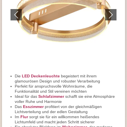
Die
LED Deckenleuchte
begeistert mit ihrem
glamourösen Design und robuster Verarbeitung
Perfekt für anspruchsvolle Wohnräume, die
Funktionalität und Stil vereinen möchten
Ideal für das
Schlafzimmer
schafft sie eine Atmosphäre
voller Ruhe und Harmonie
Das
Esszimmer
profitiert von der gleichmäßigen
Lichtverteilung und der edlen Gestaltung
Im
Flur
sorgt sie für ein willkommen heißendes
Lichtumfeld und macht jeden Schritt sicherer