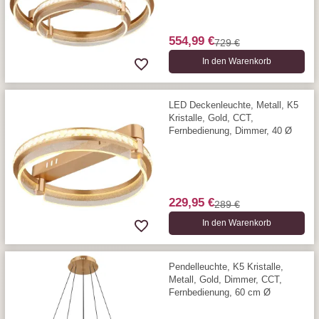
554,99 €
729 €
In den Warenkorb
LED Deckenleuchte, Metall, K5
Kristalle, Gold, CCT,
Fernbedienung, Dimmer, 40 Ø
229,95 €
289 €
In den Warenkorb
Pendelleuchte, K5 Kristalle,
Metall, Gold, Dimmer, CCT,
Fernbedienung, 60 cm Ø