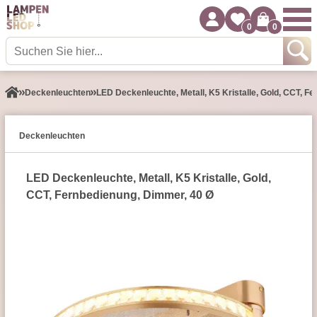
0
0
Decken­leuchten
LED Deckenleuchte, Metall, K5 Kristalle, Gold, CCT, F
Decken­leuchten
LED Deckenleuchte, Metall, K5 Kristalle, Gold,
CCT, Fernbedienung, Dimmer, 40 Ø