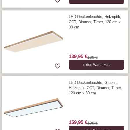
LED Deckenleuchte, Holzoptik,
CCT, Dimmer, Timer, 120 cm x
30 cm
139,95 €
189 €
In den Warenkorb
LED Deckenleuchte, Graphit,
Holzoptik, CCT, Dimmer, Timer,
120 cm x 30 cm
159,95 €
199 €