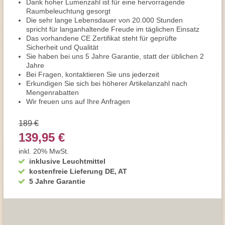
Dank hoher Lumenzahl ist für eine hervorragende
Raumbeleuchtung gesorgt
Die sehr lange Lebensdauer von 20.000 Stunden
spricht für langanhaltende Freude im täglichen Einsatz
Das vorhandene CE Zertifikat steht für geprüfte
Sicherheit und Qualität
Sie haben bei uns 5 Jahre Garantie, statt der üblichen 2
Jahre
Bei Fragen, kontaktieren Sie uns jederzeit
Erkundigen Sie sich bei höherer Artikelanzahl nach
Mengenrabatten
Wir freuen uns auf Ihre Anfragen
189 €
139,95 €
inkl. 20% MwSt.
inklusive Leuchtmittel
kostenfreie Lieferung DE, AT
5 Jahre Garantie