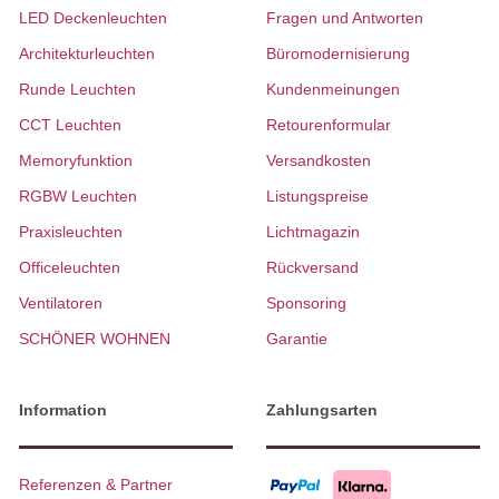
LED Deckenleuchten
Fragen und Antworten
Architekturleuchten
Büromodernisierung
Runde Leuchten
Kundenmeinungen
CCT Leuchten
Retourenformular
Memoryfunktion
Versandkosten
RGBW Leuchten
Listungspreise
Praxisleuchten
Lichtmagazin
Officeleuchten
Rückversand
Ventilatoren
Sponsoring
SCHÖNER WOHNEN
Garantie
Information
Zahlungsarten
Referenzen & Partner