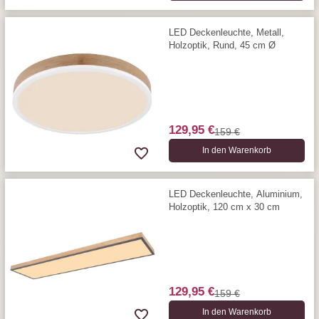
LED Deckenleuchte, Metall,
Holzoptik, Rund, 45 cm Ø
129,95 €
159 €
In den Warenkorb
LED Deckenleuchte, Aluminium,
Holzoptik, 120 cm x 30 cm
129,95 €
159 €
In den Warenkorb