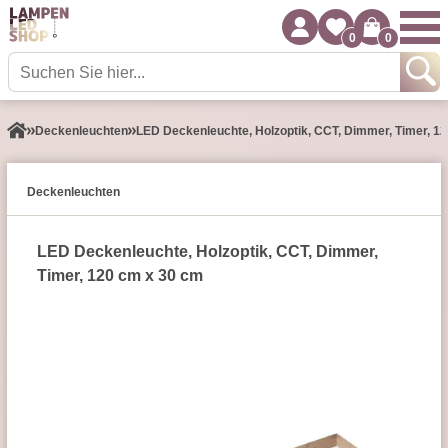
0
0
Decken­leuchten
LED Deckenleuchte, Holzoptik, CCT, Dimmer, Timer, 1
Decken­leuchten
LED Deckenleuchte, Holzoptik, CCT, Dimmer,
Timer, 120 cm x 30 cm