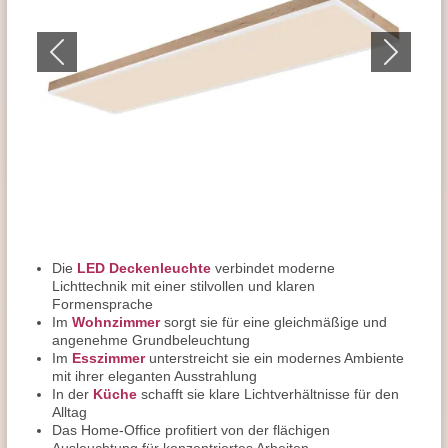
Die
LED Deckenleuchte
verbindet moderne
Lichttechnik mit einer stilvollen und klaren
Formensprache
Im
Wohnzimmer
sorgt sie für eine gleichmäßige und
angenehme Grundbeleuchtung
Im
Esszimmer
unterstreicht sie ein modernes Ambiente
mit ihrer eleganten Ausstrahlung
In der
Küche
schafft sie klare Lichtverhältnisse für den
Alltag
Das Home-Office profitiert von der flächigen