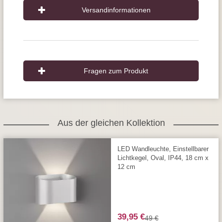
Versandinformationen
Fragen zum Produkt
Aus der gleichen Kollektion
LED Wandleuchte, Einstellbarer
Lichtkegel, Oval, IP44, 18 cm x
12 cm
39,95 €
49 €