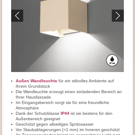
Außen Wandleuchte
für ein stilvolles Ambiente auf
Ihrem Grundstück
Die Wandleuchte erzeugt einen einladenden Bereich an
Ihrer Hausfassade
Im Eingangsbereich sorgt sie für eine freundliche
Atmosphäre
Dank der Schutzklasse
IP44
ist sie bestens für den
Außenbereich geeignet
Geschützt gegen allseitiges Spritzwasser
Vor Staubablagerungen (<1 mm) im Inneren geschützt