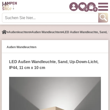
0
0
Außen­leuchten
Außen Wandleuchten
LED Außen Wandleuchte, Sand, Up
Außen Wandleuchten
LED Außen Wandleuchte, Sand, Up-Down-Licht,
IP44, 11 cm x 10 cm