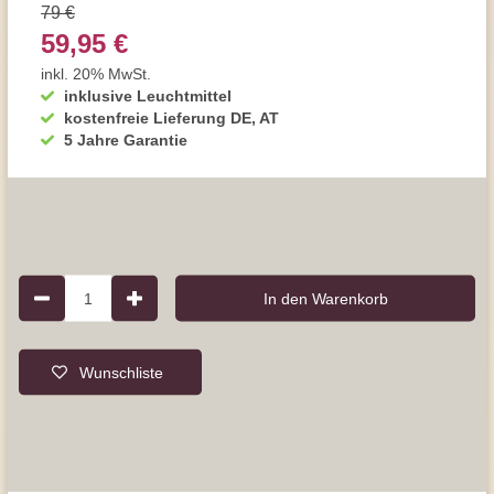
79 €
59,95 €
inkl. 20% MwSt.
inklusive Leuchtmittel
kostenfreie Lieferung DE, AT
5 Jahre Garantie
1
In den Warenkorb
Wunschliste