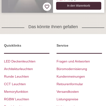
In den Warenkorb
Das könnte Ihnen gefallen
Quicklinks
Service
LED Deckenleuchten
Fragen und Antworten
Architekturleuchten
Büromodernisierung
Runde Leuchten
Kundenmeinungen
CCT Leuchten
Retourenformular
Memoryfunktion
Versandkosten
RGBW Leuchten
Listungspreise