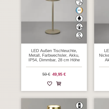
LED Außen Tischleuchte,
LE
Metall, Farbwechsler, Akku,
Nicke
IP54, Dimmbar, 28 cm Höhe
Ak
59 €
49,95 €