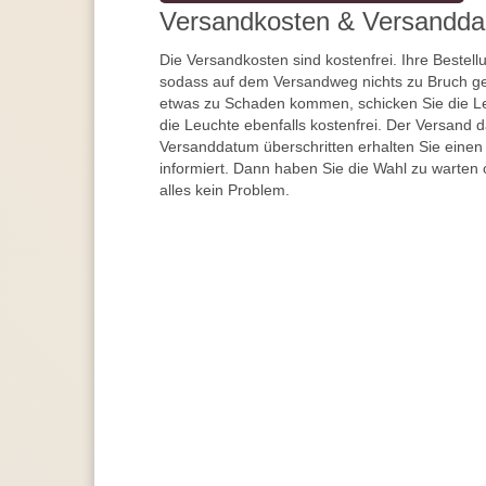
Versandkosten & Versandda
Die Versandkosten sind kostenfrei. Ihre Bestellu
sodass auf dem Versandweg nichts zu Bruch ge
etwas zu Schaden kommen, schicken Sie die Le
die Leuchte ebenfalls kostenfrei. Der Versand 
Versanddatum überschritten erhalten Sie einen
informiert. Dann haben Sie die Wahl zu warten 
alles kein Problem.