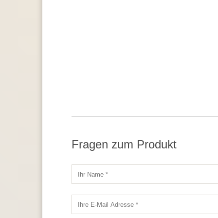
Fragen zum Produkt