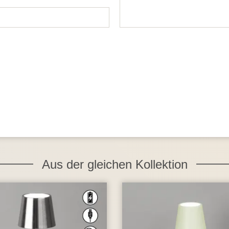
Aus der gleichen Kollektion