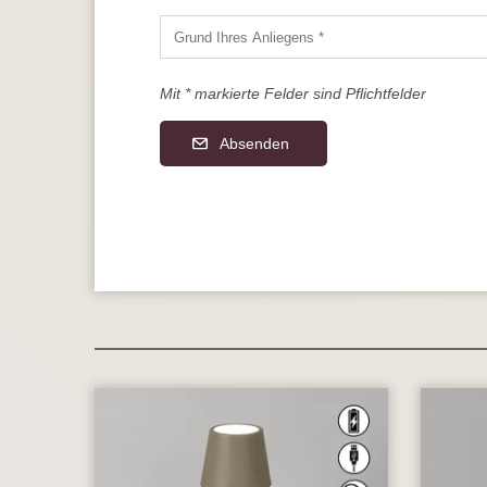
Mit * markierte Felder sind Pflichtfelder
Absenden