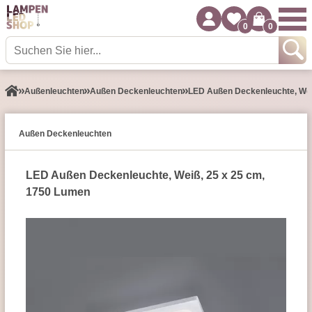
0
0
Außen­leuchten
Außen Deckenleuchten
LED Außen Deckenleuchte, Wei
Außen Deckenleuchten
LED Außen Deckenleuchte, Weiß, 25 x 25 cm,
1750 Lumen