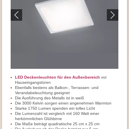
LED Deckenleuchten für den Außenbereich
vor
Hauseingangstüren
Ebenfalls bestens als Balkon-, Terrassen- und
Verandabeleuchtung geeignet
Die Ausführung des Metalls ist in weiß
Die 3000 Kelvin sorgen einen angenehmen Warmton
Starke 1750 Lumen spenden ein tolles Licht
Die Lumenzahl ist vergleich mit 160 Watt einer
herkömmlichen Glühbirne
Die Maße beträgt quadratische 25 cm x 25 cm