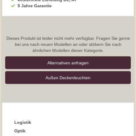
5 Jahre Garantie
Dieses Produkt ist leider nicht mehr verfügbar. Fragen Sie gerne
bei uns nach neuen Modellen an oder stöbern Sie nach
ähnlichen Modellen dieser Kategorie.
Alternativen anfragen
Außen Deckenleuchten
Logistik
Optik