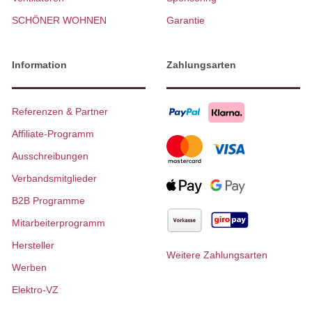
SCHÖNER WOHNEN
Garantie
Information
Zahlungsarten
Referenzen & Partner
Affiliate-Programm
Ausschreibungen
Verbandsmitglieder
B2B Programme
Mitarbeiterprogramm
Hersteller
Weitere Zahlungsarten
Werben
Elektro-VZ