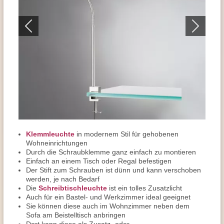
Klemmleuchte
in modernem Stil für gehobenen
Wohneinrichtungen
Durch die Schraubklemme ganz einfach zu montieren
Einfach an einem Tisch oder Regal befestigen
Der Stift zum Schrauben ist dünn und kann verschoben
werden, je nach Bedarf
Die
Schreibtischleuchte
ist ein tolles Zusatzlicht
Auch für ein Bastel- und Werkzimmer ideal geeignet
Sie können diese auch im Wohnzimmer neben dem
Sofa am Beistelltisch anbringen