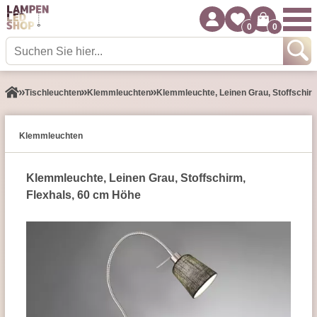
0
0
Tisch­leuchten
Klemmleuchten
Klemmleuchte, Leinen Grau, Stoffschir
Klemmleuchten
Klemmleuchte, Leinen Grau, Stoffschirm,
Flexhals, 60 cm Höhe