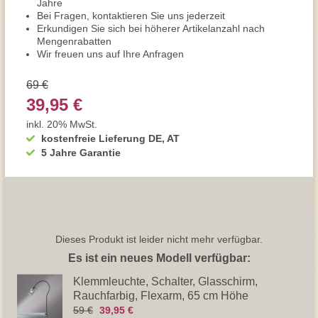
Jahre
Bei Fragen, kontaktieren Sie uns jederzeit
Erkundigen Sie sich bei höherer Artikelanzahl nach
Mengenrabatten
Wir freuen uns auf Ihre Anfragen
69 €
39,95 €
inkl. 20% MwSt.
kostenfreie Lieferung DE, AT
5 Jahre Garantie
Dieses Produkt ist leider nicht mehr verfügbar.
Es ist ein neues Modell verfügbar:
Klemmleuchte, Schalter, Glasschirm,
Rauchfarbig, Flexarm, 65 cm Höhe
59 €
39,95 €