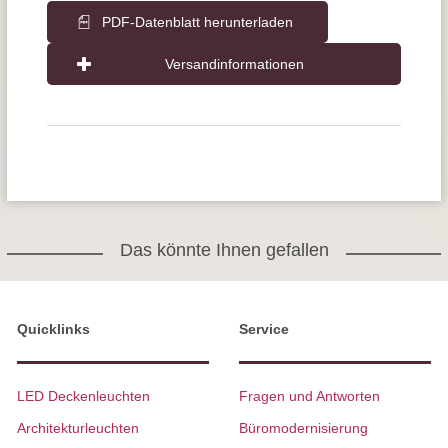
PDF-Datenblatt herunterladen
Versandinformationen
Das könnte Ihnen gefallen
Quicklinks
Service
LED Deckenleuchten
Fragen und Antworten
Architekturleuchten
Büromodernisierung