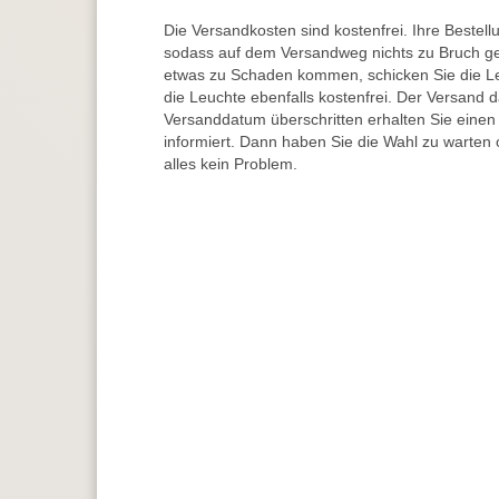
Die Versandkosten sind kostenfrei. Ihre Bestellu
sodass auf dem Versandweg nichts zu Bruch ge
etwas zu Schaden kommen, schicken Sie die Le
die Leuchte ebenfalls kostenfrei. Der Versand 
Versanddatum überschritten erhalten Sie einen
informiert. Dann haben Sie die Wahl zu warten 
alles kein Problem.