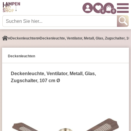
0
0
Decken­leuchten
Deckenleuchte, Ventilator, Metall, Glas, Zugschalter, 1
Decken­leuchten
Deckenleuchte, Ventilator, Metall, Glas,
Zugschalter, 107 cm Ø