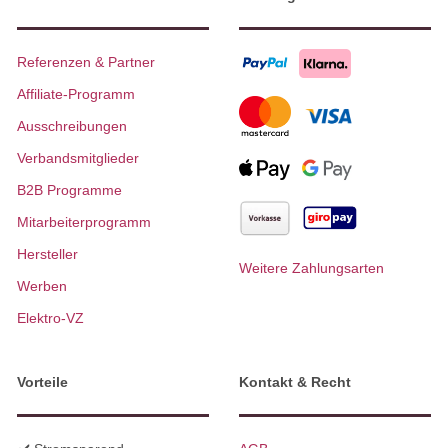
Referenzen & Partner
Affiliate-Programm
Ausschreibungen
Verbandsmitglieder
B2B Programme
Mitarbeiterprogramm
Hersteller
Weitere Zahlungsarten
Werben
Elektro-VZ
Vorteile
Kontakt & Recht