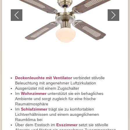
Deckenleuchte mit Ventilator
verbindet stilvolle
Beleuchtung mit angenehmer Luftzirkulation
Ausgerüstet mit einem Zugschalter
Im
Wohnzimmer
unterstützt sie ein behagliches
Ambiente und sorgt zugleich für eine frische
Raumatmosphäre
Im
Schlafzimmer
trägt sie zu komfortablen
Lichtverhältnissen und einem ausgeglichenen
Raumklima bei
Über dem Esstisch im
Esszimmer
setzt sie stilvolle