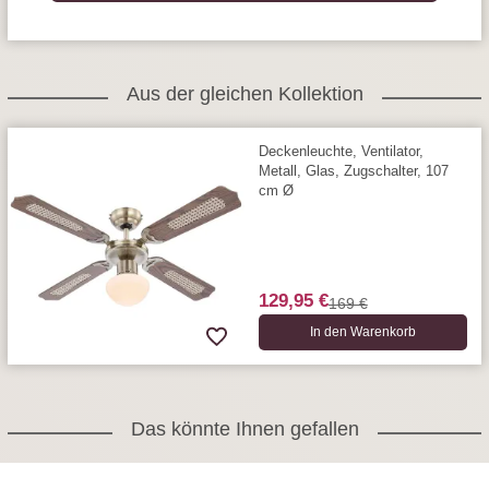
Aus der gleichen Kollektion
Deckenleuchte, Ventilator,
Metall, Glas, Zugschalter, 107
cm Ø
129,95 €
169 €
In den Warenkorb
Das könnte Ihnen gefallen