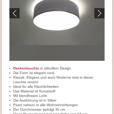
Deckenleuchte
in stilvollem Design
Die Form ist elegant rund
Klassik, Eleganz und auch Moderne sind in dieser
Leuchte vereint
Ideal für alle Räumlichkeiten
Das Material ist Kunststoff
Mit blendfreiem Licht
Die Ausführung ist in Silber
Passt nahezu in alle Wohneinrichtungen
Der Durchmesser beträgt 35 cm