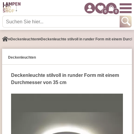
0
0
Decken­leuchten
Deckenleuchte stilvoll in runder Form mit einem Dur
Decken­leuchten
Deckenleuchte stilvoll in runder Form mit einem
Durchmesser von 35 cm