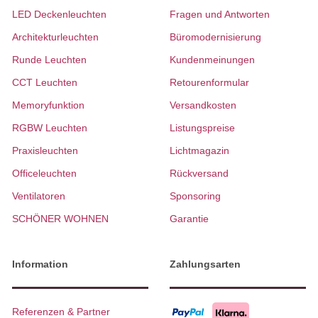
LED Deckenleuchten
Fragen und Antworten
Architekturleuchten
Büromodernisierung
Runde Leuchten
Kundenmeinungen
CCT Leuchten
Retourenformular
Memoryfunktion
Versandkosten
RGBW Leuchten
Listungspreise
Praxisleuchten
Lichtmagazin
Officeleuchten
Rückversand
Ventilatoren
Sponsoring
SCHÖNER WOHNEN
Garantie
Information
Zahlungsarten
Referenzen & Partner