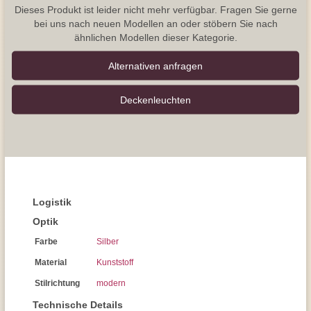
Dieses Produkt ist leider nicht mehr verfügbar. Fragen Sie gerne
bei uns nach neuen Modellen an oder stöbern Sie nach
ähnlichen Modellen dieser Kategorie.
Alternativen anfragen
Decken­leuchten
Logistik
Optik
Farbe
Silber
Material
Kunststoff
Stilrichtung
modern
Technische Details