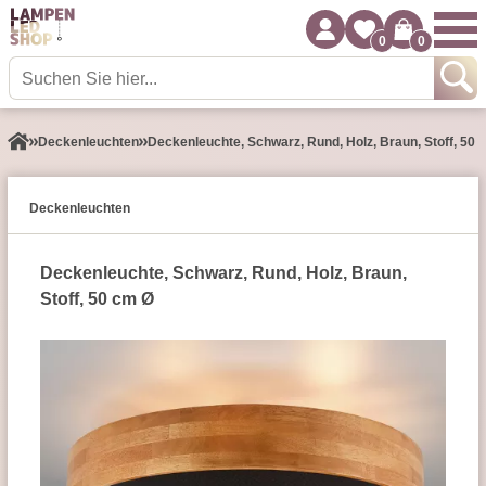
0
0
Decken­leuchten
Deckenleuchte, Schwarz, Rund, Holz, Braun, Stoff, 50 
Decken­leuchten
Deckenleuchte, Schwarz, Rund, Holz, Braun,
Stoff, 50 cm Ø