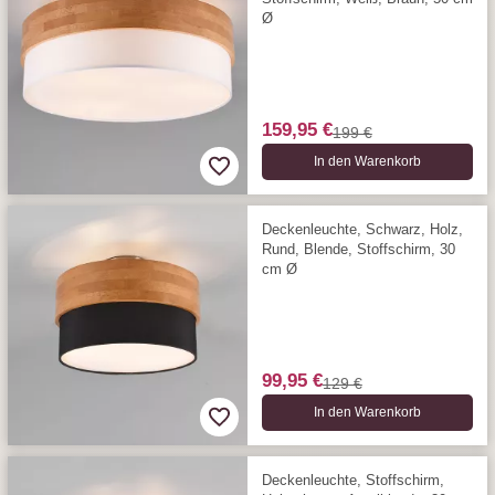
Ø
159,95 €
199 €
In den Warenkorb
Deckenleuchte, Schwarz, Holz,
Rund, Blende, Stoffschirm, 30
cm Ø
99,95 €
129 €
In den Warenkorb
Deckenleuchte, Stoffschirm,