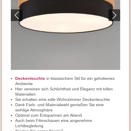
Deckenleuchte
in klassischem Stil für ein gehobenes
Ambiente
Hier vereinen sich Schlichtheit und Eleganz mit tollen
Materialien
Sie erhalten eine edle Wohnzimmer Deckenleuchte
Dank Farb- und Materialwahl genießen Sie eine
wohlige Atmosphäre
Optimal zum Entspannen am Abend
Auch beim Filmschauen eine angenehme
Lichtbegleitung