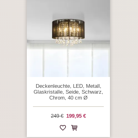
Deckenleuchte, LED, Metall,
Glaskristalle, Seide, Schwarz,
Chrom, 40 cm Ø
249 €
199,95 €