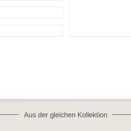
Aus der gleichen Kollektion