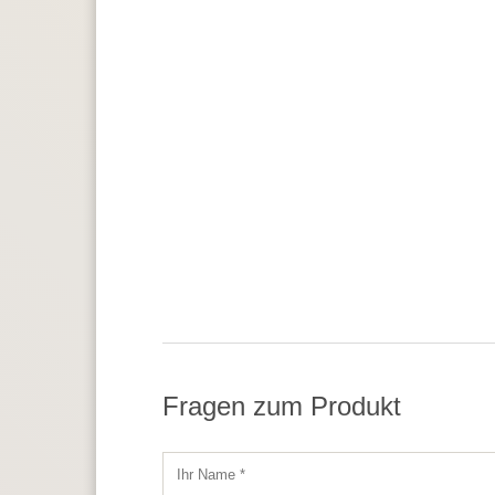
Fragen zum Produkt