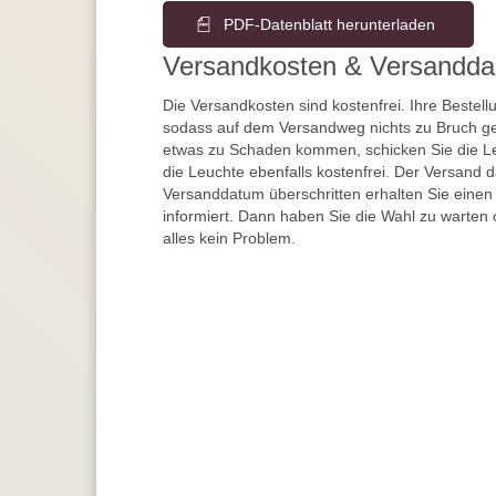
PDF-Datenblatt herunterladen
Versandkosten & Versandda
Die Versandkosten sind kostenfrei. Ihre Bestellu
sodass auf dem Versandweg nichts zu Bruch ge
etwas zu Schaden kommen, schicken Sie die Le
die Leuchte ebenfalls kostenfrei. Der Versand 
Versanddatum überschritten erhalten Sie einen
informiert. Dann haben Sie die Wahl zu warten 
alles kein Problem.