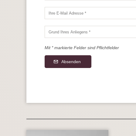
Mit * markierte Felder sind Pflichtfelder
Absenden