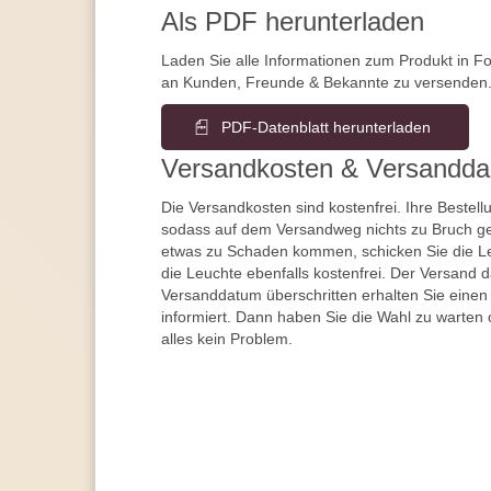
Als PDF herunterladen
Laden Sie alle Informationen zum Produkt in F
an Kunden, Freunde & Bekannte zu versenden
PDF-Datenblatt herunterladen
Versandkosten & Versandda
Die Versandkosten sind kostenfrei. Ihre Bestellu
sodass auf dem Versandweg nichts zu Bruch ge
etwas zu Schaden kommen, schicken Sie die Le
die Leuchte ebenfalls kostenfrei. Der Versand 
Versanddatum überschritten erhalten Sie einen
informiert. Dann haben Sie die Wahl zu warten 
alles kein Problem.