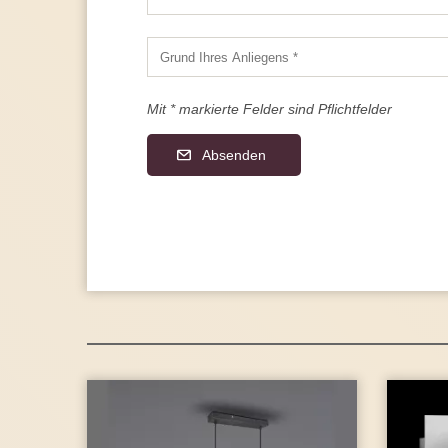
Mit * markierte Felder sind Pflichtfelder
Absenden