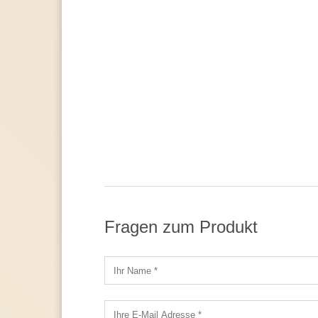
Fragen zum Produkt