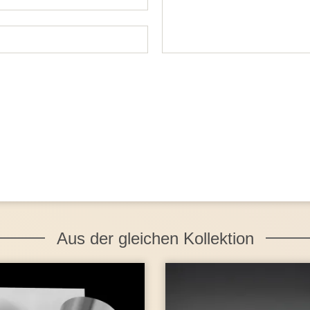
Aus der gleichen Kollektion