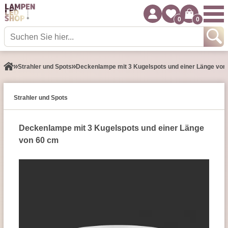
0
0
Strahler und Spots
Deckenlampe mit 3 Kugelspots und einer Länge von
Strahler und Spots
Deckenlampe mit 3 Kugelspots und einer Länge
von 60 cm