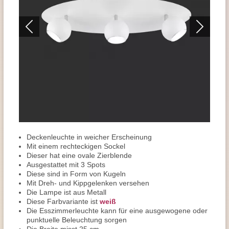
Deckenleuchte in weicher Erscheinung
Mit einem rechteckigen Sockel
Dieser hat eine ovale Zierblende
Ausgestattet mit 3 Spots
Diese sind in Form von Kugeln
Mit Dreh- und Kippgelenken versehen
Die Lampe ist aus Metall
Diese Farbvariante ist
weiß
Die Esszimmerleuchte kann für eine ausgewogene oder
punktuelle Beleuchtung sorgen