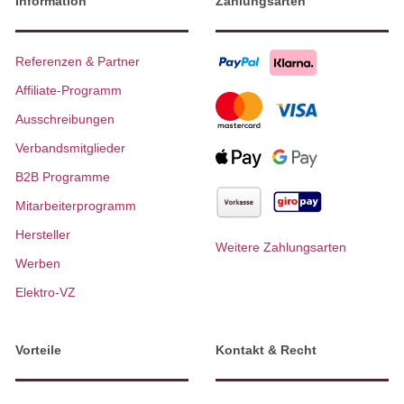
Information
Zahlungsarten
Referenzen & Partner
Affiliate-Programm
Ausschreibungen
Verbandsmitglieder
B2B Programme
Mitarbeiterprogramm
Hersteller
Weitere Zahlungsarten
Werben
Elektro-VZ
Vorteile
Kontakt & Recht