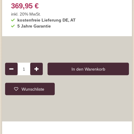
369,95 €
inkl. 20% MwSt.
kostenfreie Lieferung DE, AT
5 Jahre Garantie
1
In den Warenkorb
Wunschliste