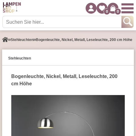
0
0
Stehleuchten
Bogenleuchte, Nickel, Metall, Leseleuchte, 200 cm Höhe
Stehleuchten
Bogenleuchte, Nickel, Metall, Leseleuchte, 200
cm Höhe