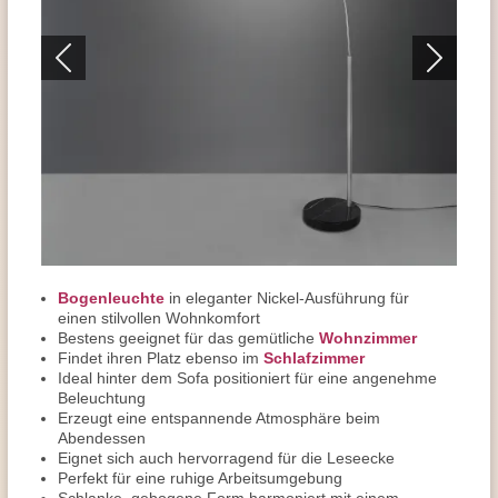
Bogenleuchte
in eleganter Nickel-Ausführung für
einen stilvollen Wohnkomfort
Bestens geeignet für das gemütliche
Wohnzimmer
Findet ihren Platz ebenso im
Schlafzimmer
Ideal hinter dem Sofa positioniert für eine angenehme
Beleuchtung
Erzeugt eine entspannende Atmosphäre beim
Abendessen
Eignet sich auch hervorragend für die Leseecke
Perfekt für eine ruhige Arbeitsumgebung