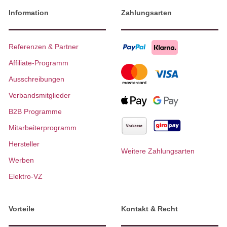
Information
Zahlungsarten
Referenzen & Partner
Affiliate-Programm
Ausschreibungen
Verbandsmitglieder
B2B Programme
Mitarbeiterprogramm
Hersteller
Weitere Zahlungsarten
Werben
Elektro-VZ
Vorteile
Kontakt & Recht