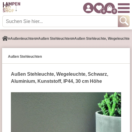
0
0
Außen­leuchten
Außen Stehleuchten
Außen Stehleuchte, Wegeleuchte, 
Außen Stehleuchten
Außen Stehleuchte, Wegeleuchte, Schwarz,
Aluminium, Kunststoff, IP44, 30 cm Höhe