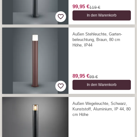
99,95 €
119 €
In den Warenkorb
Außen Stehleuchte, Garten­
beleuchtung, Braun, 80 cm
Höhe, IP44
89,95 €
99 €
In den Warenkorb
Außen Wegeleuchte, Schwarz,
Kunststoff, Aluminium, IP 44, 80
cm Höhe