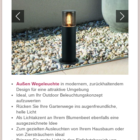
Außen Wegeleuchte
in modernem, zurückhaltendem
Design für eine attraktive Umgebung
Ideal, um Ihr Outdoor Beleuchtungskonzept
aufzuwerten
Rücken Sie Ihre Gartenwege ins augenfreundliche,
helle Licht
Als Lichtakzent an Ihrem Blumenbeet ebenfalls eine
ausgezeichnete Idee
Zum gezielten Ausleuchten von Ihrem Hausbaum oder
von Ziersträuchern ideal