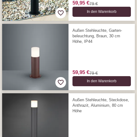
59,95 €
79 €
In den Warenkorb
Außen Stehleuchte, Garten­
beleuchtung, Braun, 30 cm
Höhe, IP44
59,95 €
79 €
In den Warenkorb
Außen Stehleuchte, Steckdose,
Anthrazit, Aluminium, 80 cm
Höhe