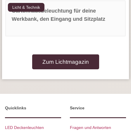
Licht & Technik
Gartenhausbeleuchtung für deine
Werkbank, den Eingang und Sitzplatz
Zum Lichtmagazin
Quicklinks
Service
LED Deckenleuchten
Fragen und Antworten