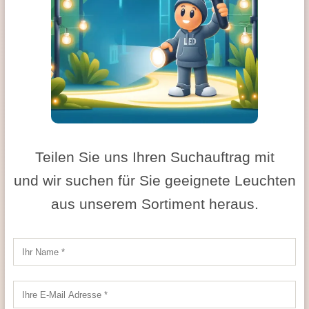
Teilen Sie uns Ihren Suchauftrag mit
und wir suchen für Sie geeignete Leuchten
aus unserem Sortiment heraus.