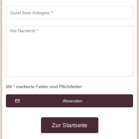
Mit * markierte Felder sind Pflichtfelder
Absenden
Zur Startseite