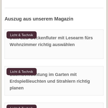
Auszug aus unserem Magazin
Licht & Technik
Dein LED-Deckenfluter mit Lesearm fürs
Wohnzimmer richtig auswählen
Licht & Technik
Baumbeleuchtung im Garten mit
Erdspießleuchten und Strahlern richtig
planen