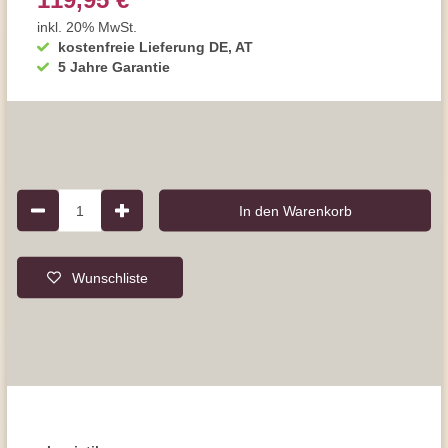
inkl. 20% MwSt.
kostenfreie Lieferung DE, AT
5 Jahre Garantie
1
In den Warenkorb
Wunschliste