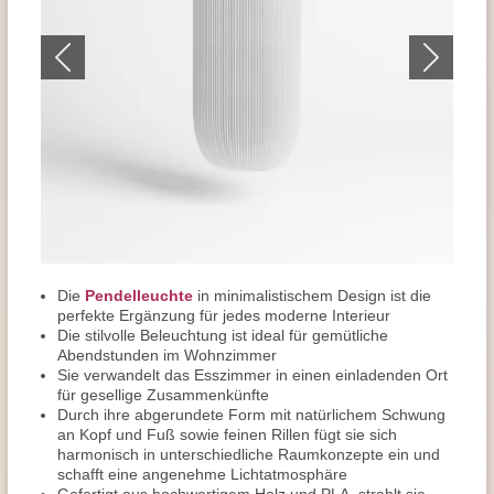
Die
Pendelleuchte
in minimalistischem Design ist die
perfekte Ergänzung für jedes moderne Interieur
Die stilvolle Beleuchtung ist ideal für gemütliche
Abendstunden im Wohnzimmer
Sie verwandelt das Esszimmer in einen einladenden Ort
für gesellige Zusammenkünfte
Durch ihre abgerundete Form mit natürlichem Schwung
an Kopf und Fuß sowie feinen Rillen fügt sie sich
harmonisch in unterschiedliche Raumkonzepte ein und
schafft eine angenehme Lichtatmosphäre