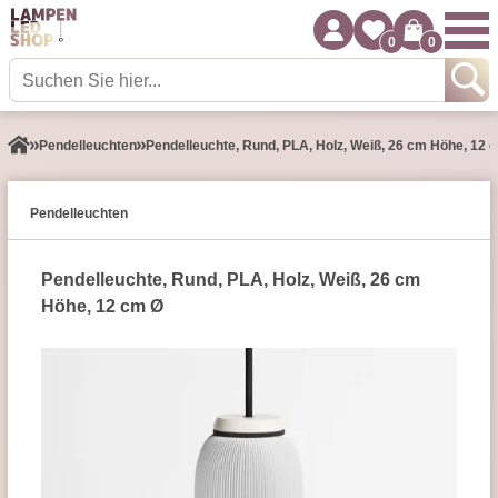
0
0
Pendel­leuchten
Pendelleuchte, Rund, PLA, Holz, Weiß, 26 cm Höhe, 12 
Pendel­leuchten
Pendelleuchte, Rund, PLA, Holz, Weiß, 26 cm
Höhe, 12 cm Ø