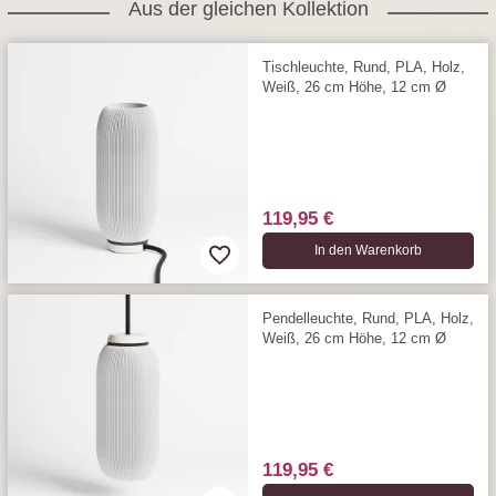
Aus der gleichen Kollektion
Tischleuchte, Rund, PLA, Holz,
Weiß, 26 cm Höhe, 12 cm Ø
119,95 €
In den Warenkorb
Pendelleuchte, Rund, PLA, Holz,
Weiß, 26 cm Höhe, 12 cm Ø
119,95 €