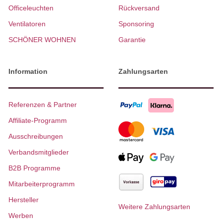
Officeleuchten
Rückversand
Ventilatoren
Sponsoring
SCHÖNER WOHNEN
Garantie
Information
Zahlungsarten
Referenzen & Partner
Affiliate-Programm
Ausschreibungen
Verbandsmitglieder
B2B Programme
Mitarbeiterprogramm
Hersteller
Weitere Zahlungsarten
Werben