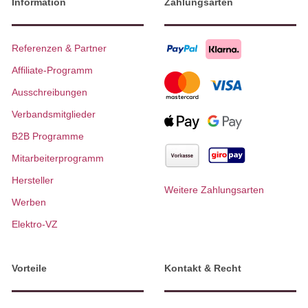
Information
Zahlungsarten
Referenzen & Partner
Affiliate-Programm
Ausschreibungen
Verbandsmitglieder
B2B Programme
Mitarbeiterprogramm
Hersteller
Weitere Zahlungsarten
Werben
Elektro-VZ
Vorteile
Kontakt & Recht