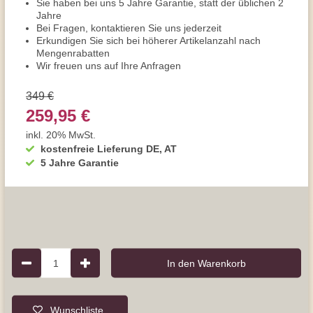
Sie haben bei uns 5 Jahre Garantie, statt der üblichen 2
Jahre
Bei Fragen, kontaktieren Sie uns jederzeit
Erkundigen Sie sich bei höherer Artikelanzahl nach
Mengenrabatten
Wir freuen uns auf Ihre Anfragen
349 €
259,95 €
inkl. 20% MwSt.
kostenfreie Lieferung DE, AT
5 Jahre Garantie
1
In den Warenkorb
Wunschliste