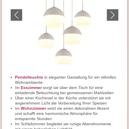
Pendelleuchte
in eleganter Gestaltung für ein stilvolles
Wohnambiente
Im
Esszimmer
sorgt sie über dem Tisch für eine
einladende Beleuchtung bei gemeinsamen Mahlzeiten
Über einer Kochinsel in der Küche unterstützt sie mit
angenehmem Licht die Vorbereitung Ihrer Speisen
Im
Wohnzimmer
setzt sie einen dekorativen Akzent
und schafft eine harmonische Atmosphäre für
entspannte Stunden
Im Schlafzimmer begleitet sie ruhige Abendmomente