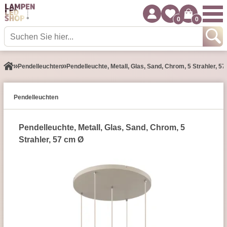
0
0
Pendel­leuchten
Pendelleuchte, Metall, Glas, Sand, Chrom, 5 Strahler, 5
Pendel­leuchten
Pendelleuchte, Metall, Glas, Sand, Chrom, 5
Strahler, 57 cm Ø