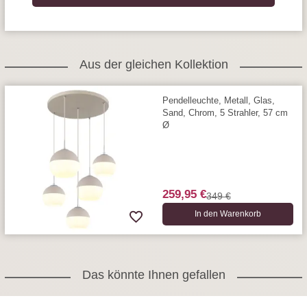
Aus der gleichen Kollektion
Pendelleuchte, Metall, Glas,
Sand, Chrom, 5 Strahler, 57 cm
Ø
259,95 €
349 €
In den Warenkorb
Das könnte Ihnen gefallen