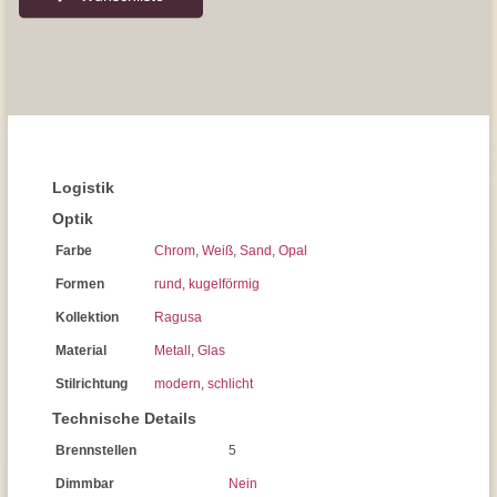
Logistik
Optik
Farbe
Chrom
,
Weiß
,
Sand
,
Opal
Formen
rund
,
kugelförmig
Kollektion
Ragusa
Material
Metall
,
Glas
Stilrichtung
modern
,
schlicht
Technische Details
Brennstellen
5
Dimmbar
Nein