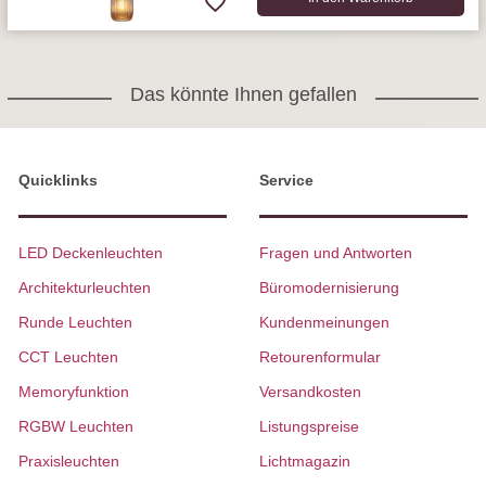
Das könnte Ihnen gefallen
Quicklinks
Service
LED Deckenleuchten
Fragen und Antworten
Architekturleuchten
Büromodernisierung
Runde Leuchten
Kundenmeinungen
CCT Leuchten
Retourenformular
Memoryfunktion
Versandkosten
RGBW Leuchten
Listungspreise
Praxisleuchten
Lichtmagazin