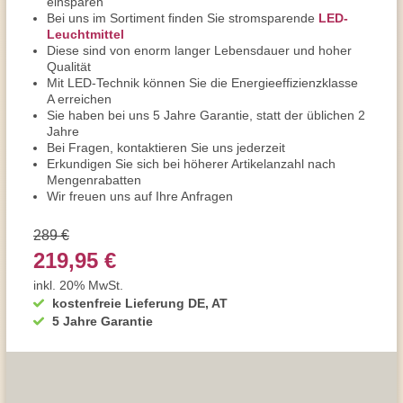
einsparen
Bei uns im Sortiment finden Sie stromsparende
LED-
Leuchtmittel
Diese sind von enorm langer Lebensdauer und hoher
Qualität
Mit LED-Technik können Sie die Energieeffizienzklasse
A erreichen
Sie haben bei uns 5 Jahre Garantie, statt der üblichen 2
Jahre
Bei Fragen, kontaktieren Sie uns jederzeit
Erkundigen Sie sich bei höherer Artikelanzahl nach
Mengenrabatten
Wir freuen uns auf Ihre Anfragen
289 €
219,95 €
inkl. 20% MwSt.
kostenfreie Lieferung DE, AT
5 Jahre Garantie