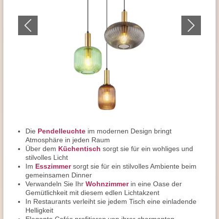
Die
Pendelleuchte
im modernen Design bringt
Atmosphäre in jeden Raum
Über dem
Küchentisch
sorgt sie für ein wohliges und
stilvolles Licht
Im
Esszimmer
sorgt sie für ein stilvolles Ambiente beim
gemeinsamen Dinner
Verwandeln Sie Ihr
Wohnzimmer
in eine Oase der
Gemütlichkeit mit diesem edlen Lichtakzent
In Restaurants verleiht sie jedem Tisch eine einladende
Helligkeit