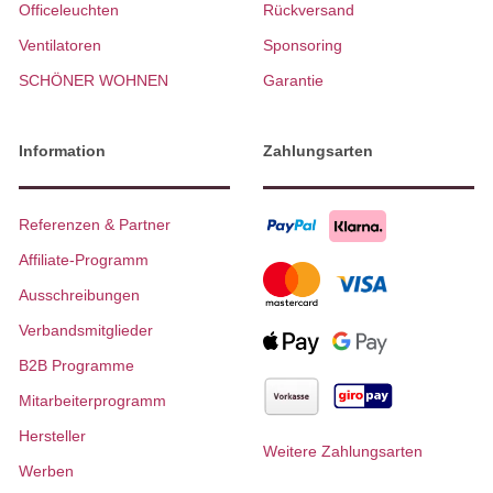
Officeleuchten
Rückversand
Ventilatoren
Sponsoring
SCHÖNER WOHNEN
Garantie
Information
Zahlungsarten
Referenzen & Partner
Affiliate-Programm
Ausschreibungen
Verbandsmitglieder
B2B Programme
Mitarbeiterprogramm
Hersteller
Weitere Zahlungsarten
Werben