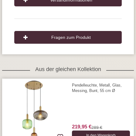
Versandinformationen
Fragen zum Produkt
Aus der gleichen Kollektion
Pendelleuchte, Metall, Glas,
Messing, Bunt, 55 cm Ø
219,95 €
289 €
In den Warenkorb