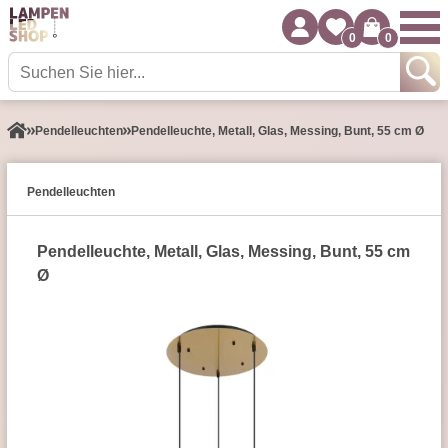
0
0
Pendel­leuchten
Pendelleuchte, Metall, Glas, Messing, Bunt, 55 cm Ø
Pendel­leuchten
Pendelleuchte, Metall, Glas, Messing, Bunt, 55 cm
Ø