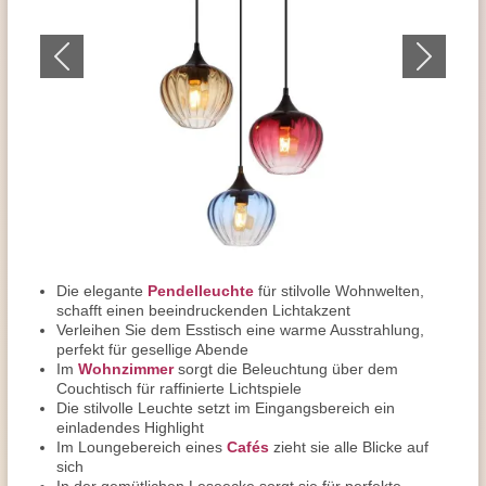
Die elegante
Pendelleuchte
für stilvolle Wohnwelten,
schafft einen beeindruckenden Lichtakzent
Verleihen Sie dem Esstisch eine warme Ausstrahlung,
perfekt für gesellige Abende
Im
Wohnzimmer
sorgt die Beleuchtung über dem
Couchtisch für raffinierte Lichtspiele
Die stilvolle Leuchte setzt im Eingangsbereich ein
einladendes Highlight
Im Loungebereich eines
Cafés
zieht sie alle Blicke auf
sich