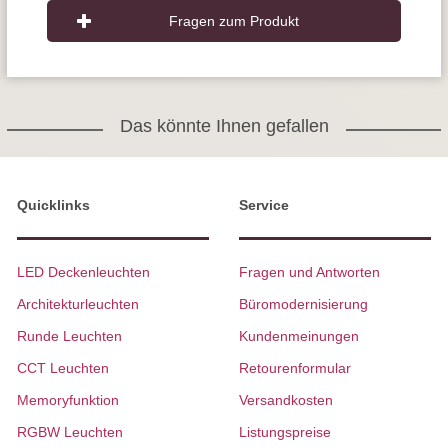
Fragen zum Produkt
Das könnte Ihnen gefallen
Quicklinks
Service
LED Deckenleuchten
Fragen und Antworten
Architekturleuchten
Büromodernisierung
Runde Leuchten
Kundenmeinungen
CCT Leuchten
Retourenformular
Memoryfunktion
Versandkosten
RGBW Leuchten
Listungspreise