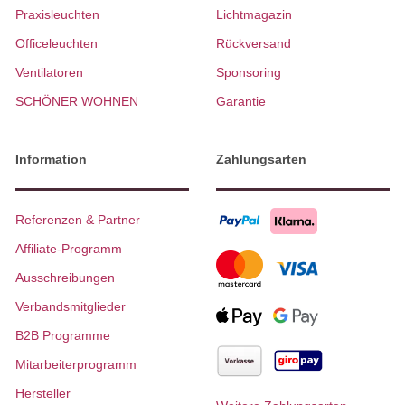
Praxisleuchten
Lichtmagazin
Officeleuchten
Rückversand
Ventilatoren
Sponsoring
SCHÖNER WOHNEN
Garantie
Information
Zahlungsarten
Referenzen & Partner
Affiliate-Programm
Ausschreibungen
Verbandsmitglieder
B2B Programme
Mitarbeiterprogramm
Hersteller