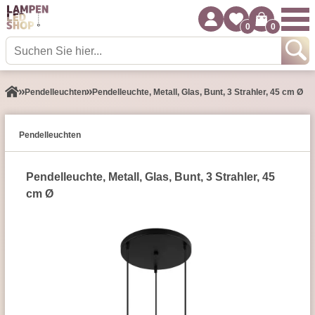
0
0
Pendel­leuchten
Pendelleuchte, Metall, Glas, Bunt, 3 Strahler, 45 cm Ø
Pendel­leuchten
Pendelleuchte, Metall, Glas, Bunt, 3 Strahler, 45
cm Ø