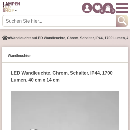
0
0
Wand­leuchten
LED Wandleuchte, Chrom, Schalter, IP44, 1700 Lumen, 4
Wand­leuchten
LED Wandleuchte, Chrom, Schalter, IP44, 1700
Lumen, 40 cm x 14 cm