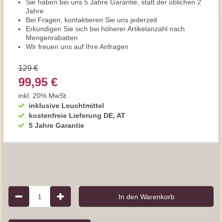
Sie haben bei uns 5 Jahre Garantie, statt der üblichen 2
Jahre
Bei Fragen, kontaktieren Sie uns jederzeit
Erkundigen Sie sich bei höherer Artikelanzahl nach
Mengenrabatten
Wir freuen uns auf Ihre Anfragen
129 €
99,95 €
inkl. 20% MwSt.
inklusive Leuchtmittel
kostenfreie Lieferung DE, AT
5 Jahre Garantie
1
In den Warenkorb