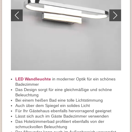
LED Wandleuchte
in moderner Optik für ein schönes
Badezimmer
Das Design sorgt für eine gleichmäßige und schöne
Beleuchtung
Bei einem heißen Bad eine tolle Lichtstimmung
Auch über dem Spiegel ein solides Licht
Für Ihr Gästehaus ebenfalls hervorragend geeignet
Lässt sich auch im Gäste Badezimmer verwenden
Das Hotelzimmerbad profitiert ebenfalls von der
schmuckvollen Beleuchtung