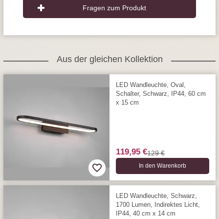
Fragen zum Produkt
Aus der gleichen Kollektion
LED Wandleuchte, Oval,
Schalter, Schwarz, IP44, 60 cm
x 15 cm
119,95 €
129 €
In den Warenkorb
LED Wandleuchte, Schwarz,
1700 Lumen, Indirektes Licht,
IP44, 40 cm x 14 cm