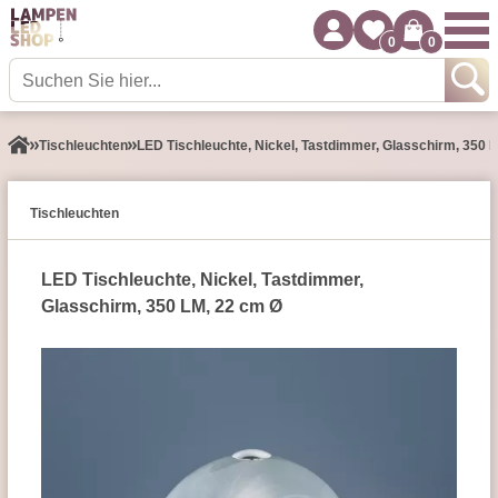
0
0
Tisch­leuchten
LED Tischleuchte, Nickel, Tastdimmer, Glasschirm, 350 
Tisch­leuchten
LED Tischleuchte, Nickel, Tastdimmer,
Glasschirm, 350 LM, 22 cm Ø