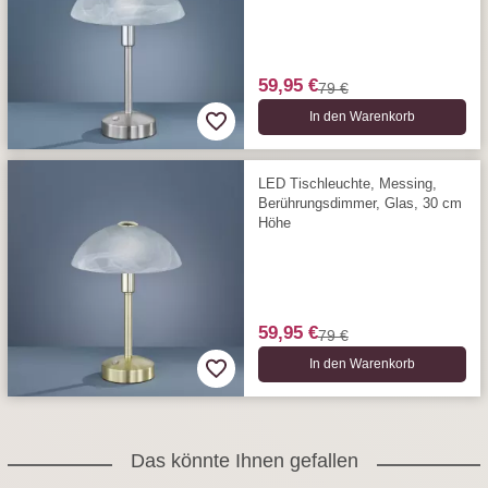
59,95 €
79 €
In den Warenkorb
LED Tischleuchte, Messing,
Berührungs­dimmer, Glas, 30 cm
Höhe
59,95 €
79 €
In den Warenkorb
Das könnte Ihnen gefallen