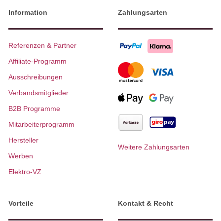
Information
Zahlungsarten
Referenzen & Partner
Affiliate-Programm
Ausschreibungen
Verbandsmitglieder
B2B Programme
Mitarbeiterprogramm
Hersteller
Weitere Zahlungsarten
Werben
Elektro-VZ
Vorteile
Kontakt & Recht