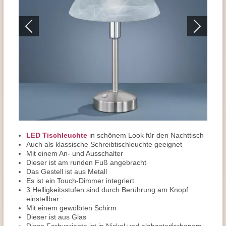
LED Tischleuchte
in schönem Look für den Nachttisch
Auch als klassische Schreibtischleuchte geeignet
Mit einem An- und Ausschalter
Dieser ist am runden Fuß angebracht
Das Gestell ist aus Metall
Es ist ein Touch-Dimmer integriert
3 Helligkeitsstufen sind durch Berührung am Knopf
einstellbar
Mit einem gewölbten Schirm
Dieser ist aus Glas