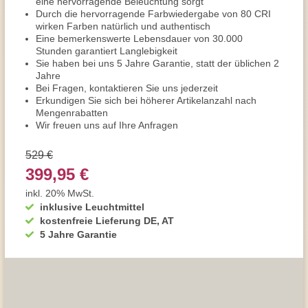
eine hervorragende Beleuchtung sorgt
Durch die hervorragende Farbwiedergabe von 80 CRI
wirken Farben natürlich und authentisch
Eine bemerkenswerte Lebensdauer von 30.000
Stunden garantiert Langlebigkeit
Sie haben bei uns 5 Jahre Garantie, statt der üblichen 2
Jahre
Bei Fragen, kontaktieren Sie uns jederzeit
Erkundigen Sie sich bei höherer Artikelanzahl nach
Mengenrabatten
Wir freuen uns auf Ihre Anfragen
529 €
399,95 €
inkl. 20% MwSt.
inklusive Leuchtmittel
kostenfreie Lieferung DE, AT
5 Jahre Garantie