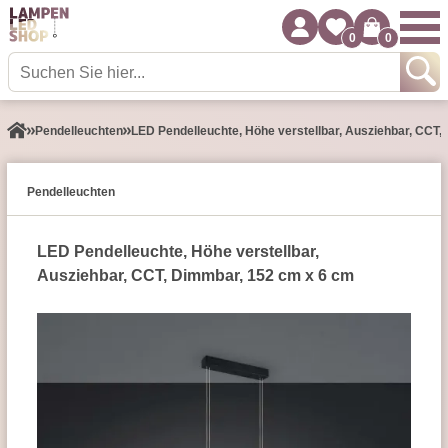
0
0
Pendel­leuchten
LED Pendelleuchte, Höhe verstellbar, Ausziehbar, CCT
Pendel­leuchten
LED Pendelleuchte, Höhe verstellbar,
Ausziehbar, CCT, Dimmbar, 152 cm x 6 cm