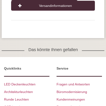
Versandinformationen
Das könnte Ihnen gefallen
Quicklinks
Service
LED Deckenleuchten
Fragen und Antworten
Architekturleuchten
Büromodernisierung
Runde Leuchten
Kundenmeinungen