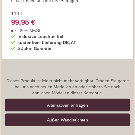
Wir freuen uns auf Ihre Anfragen
119 €
99,95 €
inkl. 20% MwSt.
inklusive Leuchtmittel
kostenfreie Lieferung DE, AT
5 Jahre Garantie
Dieses Produkt ist leider nicht mehr verfügbar. Fragen Sie gerne
bei uns nach neuen Modellen an oder stöbern Sie nach
ähnlichen Modellen dieser Kategorie.
Alternativen anfragen
Außen Wandleuchten