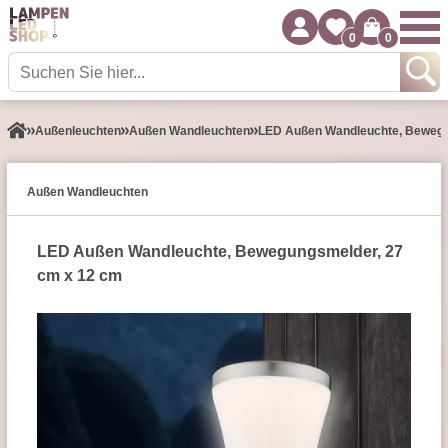
0
0
Außen­leuchten
Außen Wandleuchten
LED Außen Wandleuchte, Bewegun
Außen Wandleuchten
LED Außen Wandleuchte, Bewegungs­melder, 27
cm x 12 cm