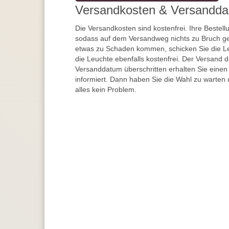
Versandkosten & Versandda
Die Versandkosten sind kostenfrei. Ihre Bestellu
sodass auf dem Versandweg nichts zu Bruch ge
etwas zu Schaden kommen, schicken Sie die Le
die Leuchte ebenfalls kostenfrei. Der Versand 
Versanddatum überschritten erhalten Sie einen
informiert. Dann haben Sie die Wahl zu warten 
alles kein Problem.