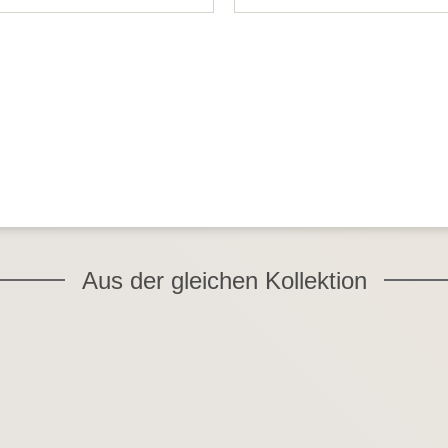
Aus der gleichen Kollektion