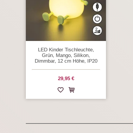
LED Kinder Tischleuchte,
Grün, Mango, Silikon,
Dimmbar, 12 cm Höhe, IP20
29,95 €