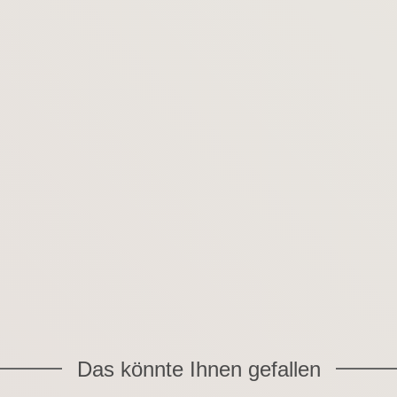
Das könnte Ihnen gefallen