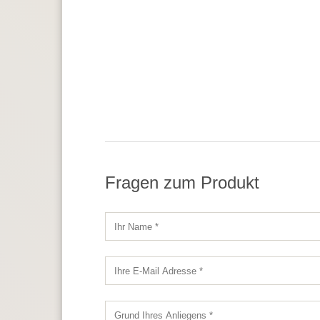
Fragen zum Produkt