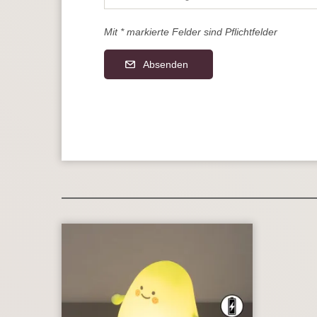
Mit * markierte Felder sind Pflichtfelder
Absenden