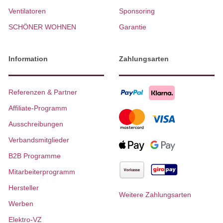
Ventilatoren
Sponsoring
SCHÖNER WOHNEN
Garantie
Information
Zahlungsarten
Referenzen & Partner
Affiliate-Programm
Ausschreibungen
Verbandsmitglieder
B2B Programme
Mitarbeiterprogramm
Hersteller
Weitere Zahlungsarten
Werben
Elektro-VZ