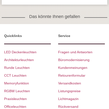
Das könnte Ihnen gefallen
Quicklinks
Service
LED Deckenleuchten
Fragen und Antworten
Architekturleuchten
Büromodernisierung
Runde Leuchten
Kundenmeinungen
CCT Leuchten
Retourenformular
Memoryfunktion
Versandkosten
RGBW Leuchten
Listungspreise
Praxisleuchten
Lichtmagazin
Officeleuchten
Rückversand