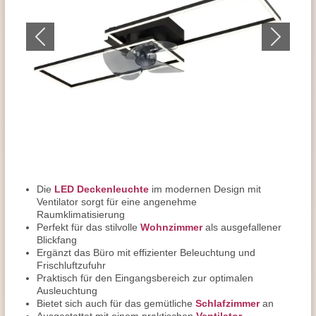
Die
LED Deckenleuchte
im modernen Design mit
Ventilator sorgt für eine angenehme
Raumklimatisierung
Perfekt für das stilvolle
Wohnzimmer
als ausgefallener
Blickfang
Ergänzt das Büro mit effizienter Beleuchtung und
Frischluftzufuhr
Praktisch für den Eingangsbereich zur optimalen
Ausleuchtung
Bietet sich auch für das gemütliche
Schlafzimmer
an