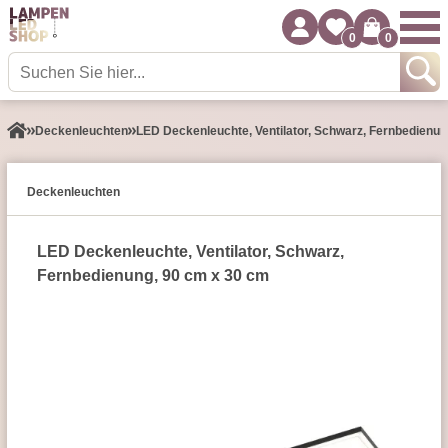
0
0
Decken­leuchten
LED Deckenleuchte, Ventilator, Schwarz, Fernbedienun
Decken­leuchten
LED Deckenleuchte, Ventilator, Schwarz,
Fernbedienung, 90 cm x 30 cm