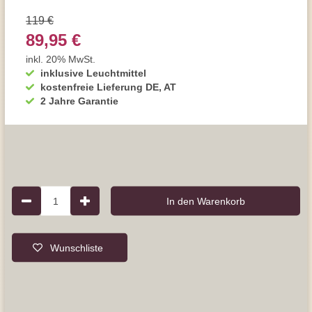
119 €
89,95 €
inkl. 20% MwSt.
inklusive Leuchtmittel
kostenfreie Lieferung DE, AT
2 Jahre Garantie
1
In den Warenkorb
Wunschliste