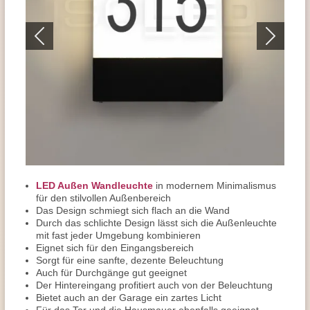
LED Außen Wandleuchte
in modernem Minimalismus
für den stilvollen Außenbereich
Das Design schmiegt sich flach an die Wand
Durch das schlichte Design lässt sich die Außenleuchte
mit fast jeder Umgebung kombinieren
Eignet sich für den Eingangsbereich
Sorgt für eine sanfte, dezente Beleuchtung
Auch für Durchgänge gut geeignet
Der Hintereingang profitiert auch von der Beleuchtung
Bietet auch an der Garage ein zartes Licht