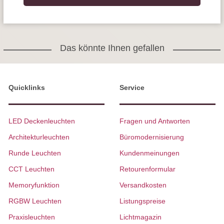
Das könnte Ihnen gefallen
Quicklinks
Service
LED Deckenleuchten
Fragen und Antworten
Architekturleuchten
Büromodernisierung
Runde Leuchten
Kundenmeinungen
CCT Leuchten
Retourenformular
Memoryfunktion
Versandkosten
RGBW Leuchten
Listungspreise
Praxisleuchten
Lichtmagazin