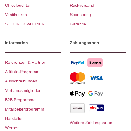
Officeleuchten
Rückversand
Ventilatoren
Sponsoring
SCHÖNER WOHNEN
Garantie
Information
Zahlungsarten
Referenzen & Partner
Affiliate-Programm
Ausschreibungen
Verbandsmitglieder
B2B Programme
Mitarbeiterprogramm
Hersteller
Weitere Zahlungsarten
Werben