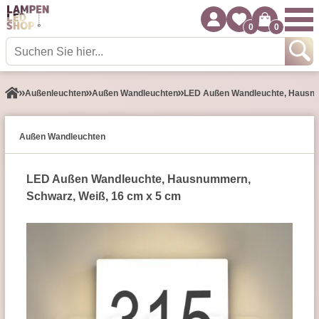
0
0
Außen­leuchten
Außen Wandleuchten
LED Außen Wandleuchte, Hausnu
Außen Wandleuchten
LED Außen Wandleuchte, Hausnummern,
Schwarz, Weiß, 16 cm x 5 cm