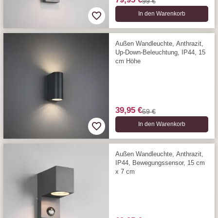
99 €
In den Warenkorb
Außen Wandleuchte, Anthrazit,
Up-Down-Beleuchtung, IP44, 15
cm Höhe
39,95 €
69 €
In den Warenkorb
Außen Wandleuchte, Anthrazit,
IP44, Bewegungssensor, 15 cm
x 7 cm