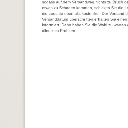
sodass auf dem Versandweg nichts zu Bruch ge
etwas zu Schaden kommen, schicken Sie die Le
die Leuchte ebenfalls kostenfrei. Der Versand 
Versanddatum überschritten erhalten Sie einen
informiert. Dann haben Sie die Wahl zu warten 
alles kein Problem.