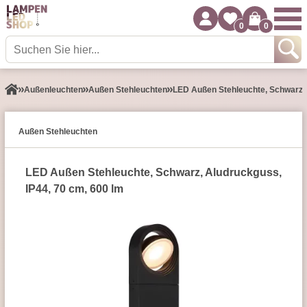
0
0
Außen­leuchten
Außen Stehleuchten
LED Außen Stehleuchte, Schwarz, 
Außen Stehleuchten
LED Außen Stehleuchte, Schwarz, Aludruckguss,
IP44, 70 cm, 600 lm