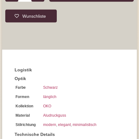
Wunschliste
Logistik
Optik
Farbe
Schwarz
Formen
länglich
Kollektion
OKO
Material
Aludruckguss
Stilrichtung
modern
,
elegant
,
minimalistisch
Technische Details