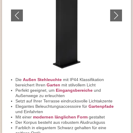
Die
Außen Stehleuchte
mit IP44 Klassifikation
bereichert Ihren
Garten
mit stilvollem Licht
Perfekt geeignet, um
Eingangsbereiche
und
Außenwege zu erleuchten
Setzt auf Ihrer Terrasse eindrucksvolle Lichtakzente
Elegantes Beleuchtungsaccessoire für
Gartenpfade
und Einfahrten
Mit einer
modernen länglichen Form
gestaltet
Der Korpus besteht aus robustem Aludruckguss
Farblich in elegantem Schwarz gehalten für eine