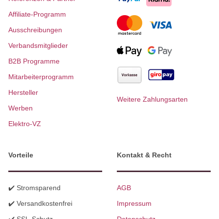
Affiliate-Programm
Ausschreibungen
Verbandsmitglieder
B2B Programme
Mitarbeiterprogramm
Hersteller
Weitere Zahlungsarten
Werben
Elektro-VZ
Vorteile
Kontakt & Recht
✔️ Stromsparend
AGB
✔️ Versandkostenfrei
Impressum