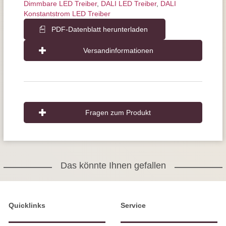
Dimmbare LED Treiber
,
DALI LED Treiber
,
DALI
Konstantstrom LED Treiber
PDF-Datenblatt herunterladen
Versandinformationen
Fragen zum Produkt
Das könnte Ihnen gefallen
Quicklinks
Service