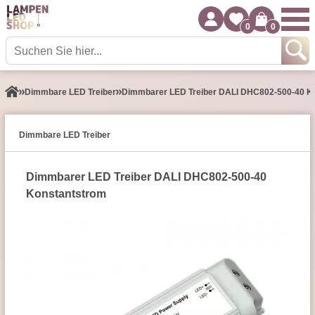
0
0
Dimmbare LED Treiber
Dimmbarer LED Treiber DALI DHC802-500-40 K
Dimmbare LED Treiber
Dimmbarer LED Treiber DALI DHC802-500-40
Konstantstrom