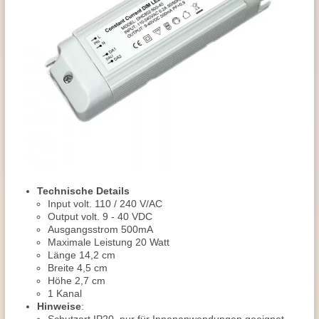
Technische Details
Input volt. 110 / 240 V/AC
Output volt. 9 - 40 VDC
Ausgangsstrom 500mA
Maximale Leistung 20 Watt
Länge 14,2 cm
Breite 4,5 cm
Höhe 2,7 cm
1 Kanal
Hinweise
: