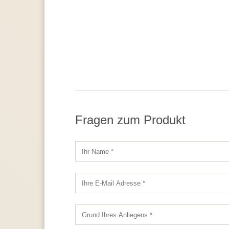
Fragen zum Produkt