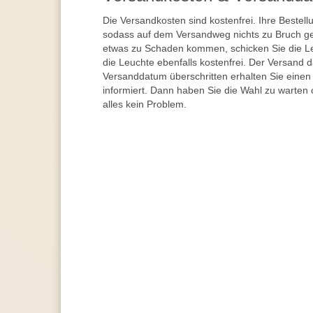
Die Versandkosten sind kostenfrei. Ihre Bestellu
sodass auf dem Versandweg nichts zu Bruch ge
etwas zu Schaden kommen, schicken Sie die Le
die Leuchte ebenfalls kostenfrei. Der Versand 
Versanddatum überschritten erhalten Sie einen
informiert. Dann haben Sie die Wahl zu warten 
alles kein Problem.