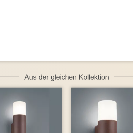
Aus der gleichen Kollektion