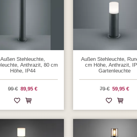
Außen Stehleuchte,
Außen Stehleuchte, Run
euchte, Anthrazit, 80 cm
cm Höhe, Anthrazit, IP
Höhe, IP44
Gartenleuchte
99 €
89,95 €
79 €
59,95 €