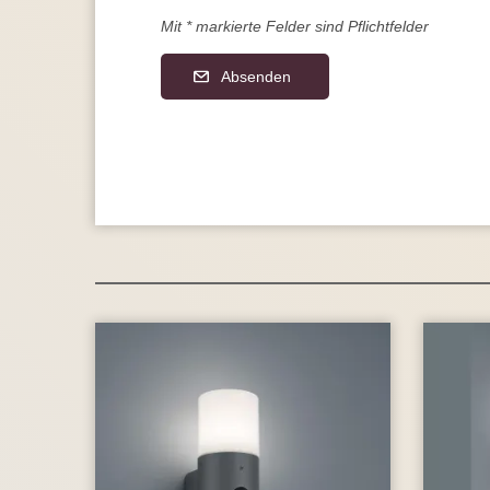
Mit * markierte Felder sind Pflichtfelder
Absenden