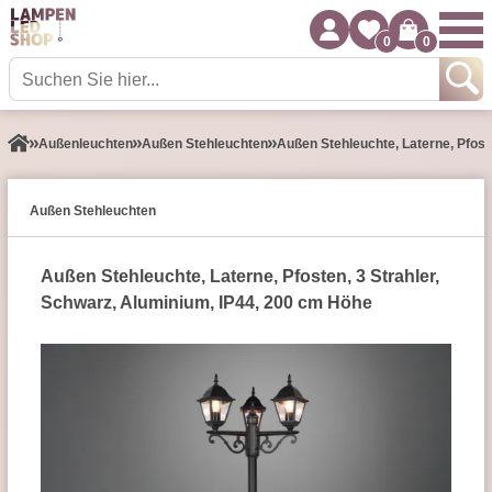
0
0
Außen­leuchten
Außen Stehleuchten
Außen Stehleuchte, Laterne, Pfost
Außen Stehleuchten
Außen Stehleuchte, Laterne, Pfosten, 3 Strahler,
Schwarz, Aluminium, IP44, 200 cm Höhe