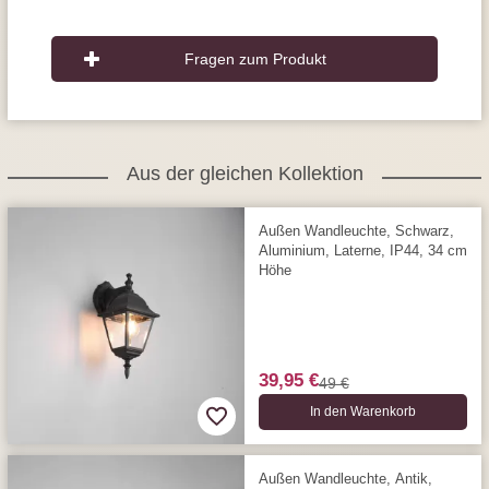
Fragen zum Produkt
Aus der gleichen Kollektion
Außen Wandleuchte, Schwarz,
Aluminium, Laterne, IP44, 34 cm
Höhe
39,95 €
49 €
In den Warenkorb
Außen Wandleuchte, Antik,