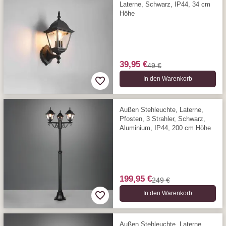
Laterne, Schwarz, IP44, 34 cm
Höhe
39,95 €
49 €
In den Warenkorb
Außen Stehleuchte, Laterne,
Pfosten, 3 Strahler, Schwarz,
Aluminium, IP44, 200 cm Höhe
199,95 €
249 €
In den Warenkorb
Außen Stehleuchte, Laterne,