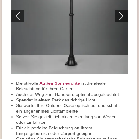
Die stilvolle
Außen Stehleuchte
ist die ideale
Beleuchtung für Ihren Garten
Auch der Weg zum Haus wird optimal ausgeleuchtet
Spendet in einem Park das richtige Licht
Sie wertet Ihre Outdoor-Oase optisch auf und schafft
ein angenehmes Lichtambiente
Setzen Sie gezielt Lichtakzente entlang von Wegen
oder Einfahrten
Für die perfekte Beleuchtung an Ihrem
Eingangsbereich oder Carport geeignet