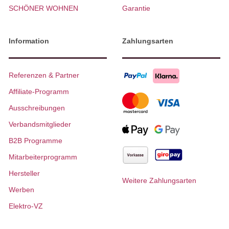
SCHÖNER WOHNEN
Garantie
Information
Zahlungsarten
Referenzen & Partner
Affiliate-Programm
Ausschreibungen
Verbandsmitglieder
B2B Programme
Mitarbeiterprogramm
Hersteller
Weitere Zahlungsarten
Werben
Elektro-VZ