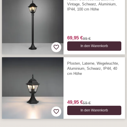
Vintage, Schwarz, Aluminium,
IP44, 100 cm Höhe
69,95 €
99 €
In den Warenkorb
Pfosten, Laterne, Wegeleuchte,
Aluminium, Schwarz, IP44, 40
cm Höhe
49,95 €
59 €
In den Warenkorb