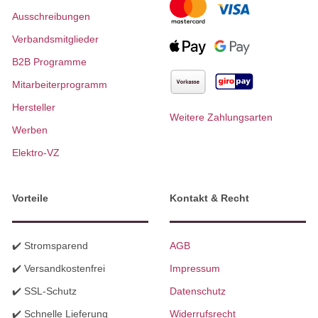
Ausschreibungen
Verbandsmitglieder
B2B Programme
Mitarbeiterprogramm
Hersteller
Weitere Zahlungsarten
Werben
Elektro-VZ
Vorteile
Kontakt & Recht
✔️ Stromsparend
AGB
✔️ Versandkostenfrei
Impressum
✔️ SSL-Schutz
Datenschutz
✔️ Schnelle Lieferung
Widerrufsrecht