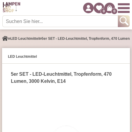
0
0
LED Leuchtmittel
5er SET - LED-Leuchtmittel, Tropfenform, 470 Lumen, 
LED Leuchtmittel
5er SET - LED-Leuchtmittel, Tropfenform, 470
Lumen, 3000 Kelvin, E14