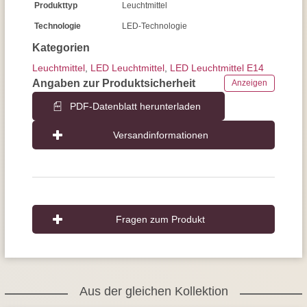
Produkttyp
Leuchtmittel
Technologie
LED-Technologie
Kategorien
Leuchtmittel
,
LED Leuchtmittel
,
LED Leuchtmittel E14
Angaben zur Produktsicherheit
Anzeigen
PDF-Datenblatt herunterladen
Versandinformationen
Fragen zum Produkt
Aus der gleichen Kollektion