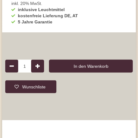
inkl. 20% MwSt.
inklusive Leuchtmittel
kostenfreie Lieferung DE, AT
5 Jahre Garantie
1
In den Warenkorb
Wunschliste