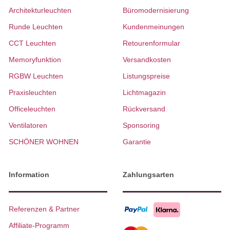
Architekturleuchten
Büromodernisierung
Runde Leuchten
Kundenmeinungen
CCT Leuchten
Retourenformular
Memoryfunktion
Versandkosten
RGBW Leuchten
Listungspreise
Praxisleuchten
Lichtmagazin
Officeleuchten
Rückversand
Ventilatoren
Sponsoring
SCHÖNER WOHNEN
Garantie
Information
Zahlungsarten
Referenzen & Partner
Affiliate-Programm