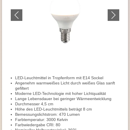
LED-Leuchtmittel in Tropfenform mit E14 Sockel
Angenehm warmweißes Licht durch weißes Glas sanft
gefiltert
Moderne LED-Technologie mit hoher Lichtqualität
Lange Lebensdauer bei geringer Wärmeentwicklung
Durchmesser 4,5 cm
Höhe des LED-Leuchtmittels beträgt 8 cm
Bemessungslichtstrom: 470 Lumen
Farbtemperatur: 3000 Kelvin
Farbwiedergabe CRI: 80