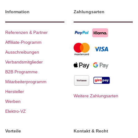
Information
Zahlungsarten
Referenzen & Partner
Affiliate-Programm
Ausschreibungen
Verbandsmitglieder
B2B Programme
Mitarbeiterprogramm
Hersteller
Weitere Zahlungsarten
Werben
Elektro-VZ
Vorteile
Kontakt & Recht